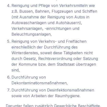
Reinigung und Pflege von Verkehrsmitteln wie
z.B. Bussen, Bahnen, Flugzeugen und Schiffen
(mit Ausnahme der Reinigung von Autos in
Autowaschanlagen und Autohäusern),
Verkehrsanlagen, -einrichtungen und
Beleuchtungsanlagen,
Reinigung von Verkehrs- und Freiflächen
einschließlich der Durchführung des
Winterdienstes, soweit diese Tätigkeiten nicht
durch Gesetz, Rechtsverordnung oder Satzung
der Kommune bzw. dem Stadtstaat übertragen
sind,
Durchführung von
Dekontaminationsmaßnahmen,
Durchführung von Desinfektionsmaßnahmen
sowie von Arbeiten der Raumhygiene.
Darunter fallen zusätzlich Gewerbliche Beschäftigte,