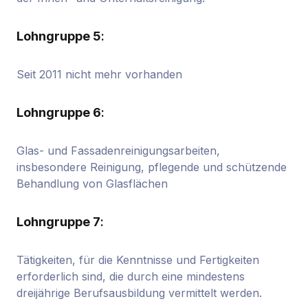
Lohngruppe 5
:
Seit 2011 nicht mehr vorhanden
Lohngruppe 6
:
Glas- und Fassadenreinigungsarbeiten,
insbesondere Reinigung, pflegende und schützende
Behandlung von Glasflächen
Lohngruppe 7
:
Tätigkeiten, für die Kenntnisse und Fertigkeiten
erforderlich sind, die durch eine mindestens
dreijährige Berufsausbildung vermittelt werden.