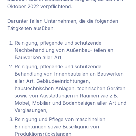
Oktober 2022 verpflichtend.
Darunter fallen Unternehmen, die die folgenden
Tätigkeiten ausüben:
Reinigung, pflegende und schützende
Nachbehandlung von Außenbau- teilen an
Bauwerken aller Art,
Reinigung, pflegende und schützende
Behandlung von Innenbauteilen an Bauwerken
aller Art, Gebäudeeinrichtungen,
haustechnischen Anlagen, technischen Geräten
sowie von Ausstattungen in Räumen wie z.B.
Möbel, Mobiliar und Bodenbelägen aller Art und
Verglasungen,
Reinigung und Pflege von maschinellen
Einrichtungen sowie Beseitigung von
Produktionsrückständen,