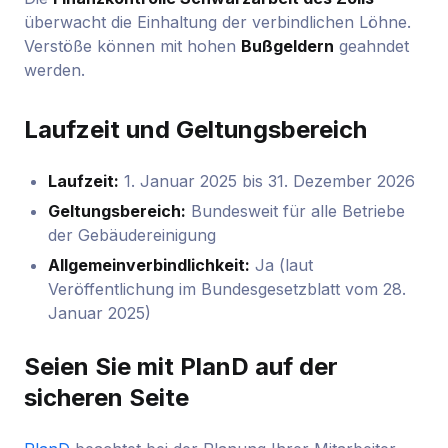
überwacht die Einhaltung der verbindlichen Löhne.
Verstöße können mit hohen
Bußgeldern
geahndet
werden.
Laufzeit und Geltungsbereich
Laufzeit:
1. Januar 2025 bis 31. Dezember 2026
Geltungsbereich:
Bundesweit für alle Betriebe
der Gebäudereinigung
Allgemeinverbindlichkeit:
Ja (laut
Veröffentlichung im Bundesgesetzblatt vom 28.
Januar 2025)
Seien Sie mit PlanD auf der
sicheren Seite