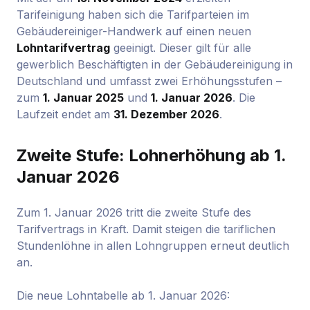
Tarifeinigung haben sich die Tarifparteien im
Gebäudereiniger-Handwerk auf einen neuen
Lohntarifvertrag
geeinigt. Dieser gilt für alle
gewerblich Beschäftigten in der Gebäudereinigung in
Deutschland und umfasst zwei Erhöhungsstufen –
zum
1. Januar 2025
und
1. Januar 2026
. Die
Laufzeit endet am
31. Dezember 2026
.
Zweite Stufe: Lohnerhöhung ab 1.
Januar 2026
Zum 1. Januar 2026 tritt die zweite Stufe des
Tarifvertrags in Kraft. Damit steigen die tariflichen
Stundenlöhne in allen Lohngruppen erneut deutlich
an.
Die neue Lohntabelle ab 1. Januar 2026: