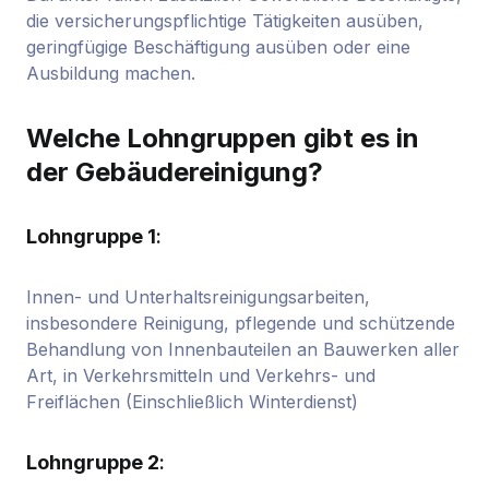
die versicherungspflichtige Tätigkeiten ausüben,
geringfügige Beschäftigung ausüben oder eine
Ausbildung machen.
Welche Lohngruppen gibt es in
der Gebäudereinigung?
Lohngruppe 1
:
Innen- und Unterhaltsreinigungsarbeiten,
insbesondere Reinigung, pflegende und schützende
Behandlung von Innenbauteilen an Bauwerken aller
Art, in Verkehrsmitteln und Verkehrs- und
Freiflächen (Einschließlich Winterdienst)
Lohngruppe 2
: