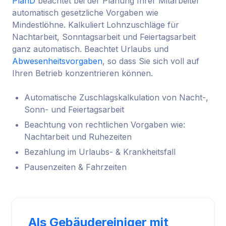
PlanD
beachtet bei der Planung Ihrer Mitarbeiter
automatisch gesetzliche Vorgaben wie
Mindestlöhne. Kalkuliert Lohnzuschläge für
Nachtarbeit, Sonntagsarbeit und Feiertagsarbeit
ganz automatisch. Beachtet Urlaubs und
Abwesenheitsvorgaben
, so dass Sie sich voll auf
Ihren Betrieb konzentrieren können.
Automatische Zuschlagskalkulation von Nacht-,
Sonn- und Feiertagsarbeit
Beachtung von rechtlichen Vorgaben wie:
Nachtarbeit und Ruhezeiten
Bezahlung im Urlaubs- & Krankheitsfall
Pausenzeiten & Fahrzeiten
Als Gebäudereiniger mit