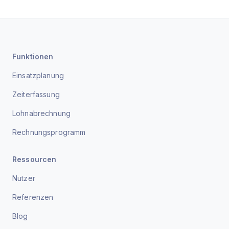
Funktionen
Einsatzplanung
Zeiterfassung
Lohnabrechnung
Rechnungsprogramm
Ressourcen
Nutzer
Referenzen
Blog