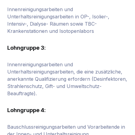
Innenreinigungsarbeiten und
Unterhaltsreinigungsarbeiten in OP-, Isolier-,
Intensiv-, Dialyse- Räumen sowie TBC-
Krankenstationen und Isotopenlabors
Lohngruppe 3
:
Innenreinigungsarbeiten und
Unterhaltsreinigungsarbeiten, die eine zusätzliche,
anerkannte Qualifizierung erfordern (Desinfektoren,
Strahlenschutz, Gift- und Umweltschutz-
Beauftragte).
Lohngruppe 4
:
Bauschlussreinigungsarbeiten und Vorarbeitende in
der Innen- und Unterhaltsreinigung.