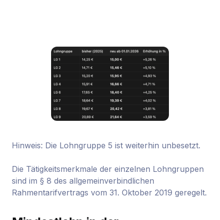
Hinweis: Die Lohngruppe 5 ist weiterhin unbesetzt.
Die Tätigkeitsmerkmale der einzelnen Lohngruppen
sind im § 8 des allgemeinverbindlichen
Rahmentarifvertrags vom 31. Oktober 2019 geregelt.