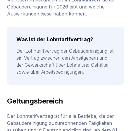
Gebäudereinigung für 2026 gibt und welche
Auswirkungen diese haben können.
Was ist der Lohntarifvertrag?
Der Lohntarifvertrag der Gebäudereinigung ist
ein Vertrag zwischen den Arbeitgebern und
der Gewerkschaft über Löhne und Gehälter
sowie über Arbeitsbedingungen.
Geltungsbereich
Der Lohntarifvertrag ist für alle Betriebe, die der
Gebäudereinigung zuzurechnenden Tätigkeiten
ausüben und in Deutschland tätig sind, ab dem 01.