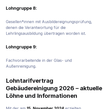
Lohngruppe 8
:
Gesellen*innen mit Ausbildereignungsprüfung,
denen die Verantwortung für die
Lehrlingsausbildung übertragen worden ist.
Lohngruppe 9
:
Fachvorarbeitende in der Glas- und
Außenreinigung.
Lohntarifvertrag
Gebäudereinigung 2026 – aktuelle
Löhne und Informationen
Mit der am
15. November 2024
erzielten