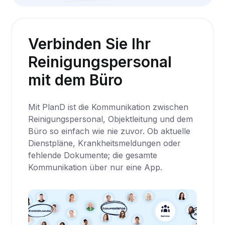
Verbinden Sie Ihr
Reinigungspersonal
mit dem Büro
Mit PlanD ist die Kommunikation zwischen
Reinigungspersonal, Objektleitung und dem
Büro so einfach wie nie zuvor. Ob aktuelle
Dienstpläne, Krankheitsmeldungen oder
fehlende Dokumente; die gesamte
Kommunikation über nur eine App.