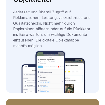
Jederzeit und überall Zugriff auf
Reklamationen, Leistungsverzeichnisse und
Qualitätschecks. Nicht mehr durch
Papierakten blättern oder auf die Rückkehr
ins Büro warten, um wichtige Dokumente
einzusehen. Die digitale Objektmappe
macht’s möglich.