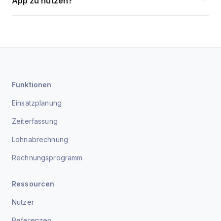
App zu nutzen?
Funktionen
Einsatzplanung
Zeiterfassung
Lohnabrechnung
Rechnungsprogramm
Ressourcen
Nutzer
Referenzen