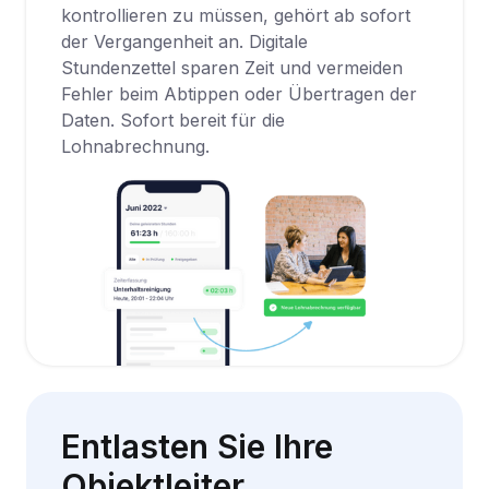
kontrollieren zu müssen, gehört ab sofort
der Vergangenheit an. Digitale
Stundenzettel sparen Zeit und vermeiden
Fehler beim Abtippen oder Übertragen der
Daten. Sofort bereit für die
Lohnabrechnung.
Entlasten Sie Ihre
Objektleiter