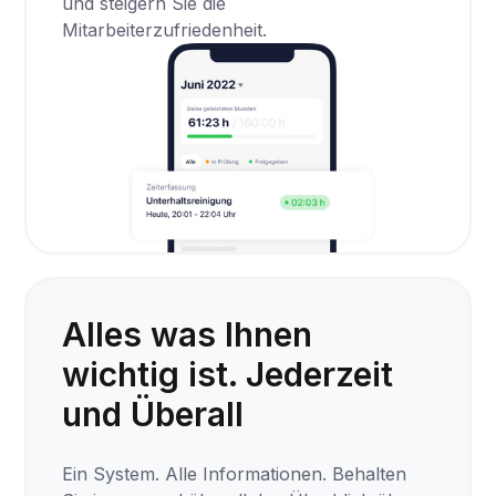
und steigern Sie die
Mitarbeiterzufriedenheit.
Alles was Ihnen 
wichtig ist. Jederzeit 
und Überall
Ein System. Alle Informationen. Behalten