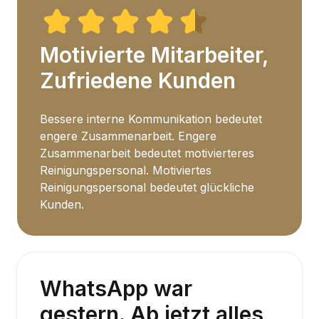
Motivierte Mitarbeiter,
Zufriedene Kunden
Bessere interne Kommunikation bedeutet
engere Zusammenarbeit. Engere
Zusammenarbeit bedeutet motivierteres
Reinigungspersonal. Motiviertes
Reinigungspersonal bedeutet glückliche
Kunden.
WhatsApp war
gestern. Ab jetzt alles