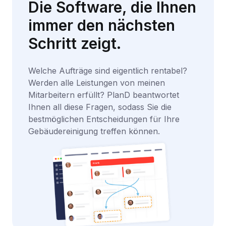
Die Software, die Ihnen
immer den nächsten
Schritt zeigt.
Welche Aufträge sind eigentlich rentabel?
Werden alle Leistungen von meinen
Mitarbeitern erfüllt? PlanD beantwortet
Ihnen all diese Fragen, sodass Sie die
bestmöglichen Entscheidungen für Ihre
Gebäudereinigung treffen können.