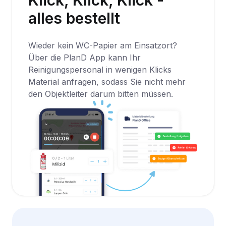
Klick, Klick, Klick -
alles bestellt
Wieder kein WC-Papier am Einsatzort?
Über die PlanD App kann Ihr
Reinigungspersonal in wenigen Klicks
Material anfragen, sodass Sie nicht mehr
den Objektleiter darum bitten müssen.