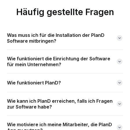
Häufig gestellte Fragen
Was muss ich für die Installation der PlanD
Software mitbringen?
Wie funktioniert die Einrichtung der Software
für mein Unternehmen?
Wie funktioniert PlanD?
Wie kann ich PlanD erreichen, falls ich Fragen
zur Software habe?
Wie motiviere ich meine Mitarbeiter, die PlanD