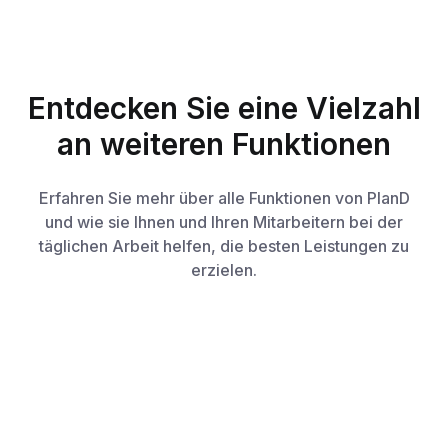
Entdecken Sie eine Vielzahl
an weiteren Funktionen
Erfahren Sie mehr über alle Funktionen von PlanD
und wie sie Ihnen und Ihren Mitarbeitern bei der
täglichen Arbeit helfen, die besten Leistungen zu
erzielen.