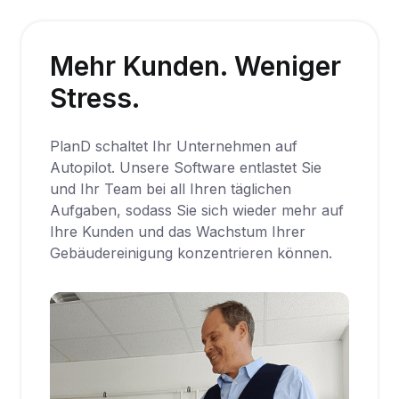
Mehr Kunden. Weniger
Stress.
PlanD schaltet Ihr Unternehmen auf
Autopilot. Unsere Software entlastet Sie
und Ihr Team bei all Ihren täglichen
Aufgaben, sodass Sie sich wieder mehr auf
Ihre Kunden und das Wachstum Ihrer
Gebäudereinigung konzentrieren können.