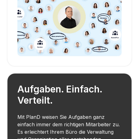
Aufgaben. Einfach.
Verteilt.
Mit PlanD weisen Sie Aufgaben ganz
einfach immer dem richtigen Mitarbeiter zu.
Es erleichtert Ihrem Büro die Verwaltung