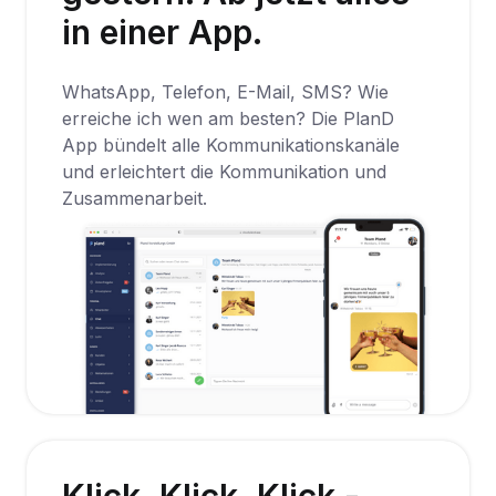
in einer App.
WhatsApp, Telefon, E-Mail, SMS? Wie
erreiche ich wen am besten? Die PlanD
App bündelt alle Kommunikationskanäle
und erleichtert die Kommunikation und
Zusammenarbeit.