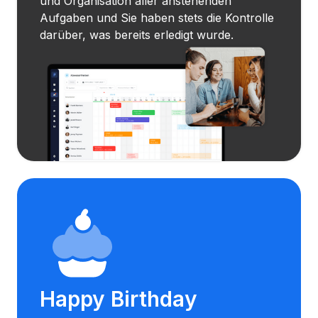
und Organisation aller anstehenden
Aufgaben und Sie haben stets die Kontrolle
darüber, was bereits erledigt wurde.
Happy Birthday