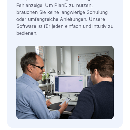
Fehlanzeige. Um PlanD zu nutzen,
brauchen Sie keine langwierige Schulung
oder umfangreiche Anleitungen. Unsere
Software ist für jeden einfach und intuitiv zu
bedienen.