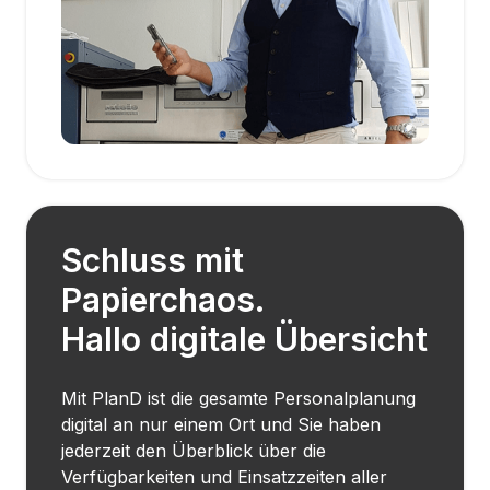
Schluss mit
Papierchaos.
Hallo digitale Übersicht
Mit PlanD ist die gesamte Personalplanung
digital an nur einem Ort und Sie haben
jederzeit den Überblick über die
Verfügbarkeiten und Einsatzzeiten aller