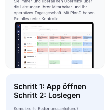
Sie immer und überall den Überblick über
die Leistungen Ihrer Mitarbeiter und Ihr
operatives Tagesgeschäft. Mit PlanD haben
Sie alles unter Kontrolle.
Schritt 1: App öffnen
Schritt 2: Loslegen
Komplizierte Bedienungsanleitung?