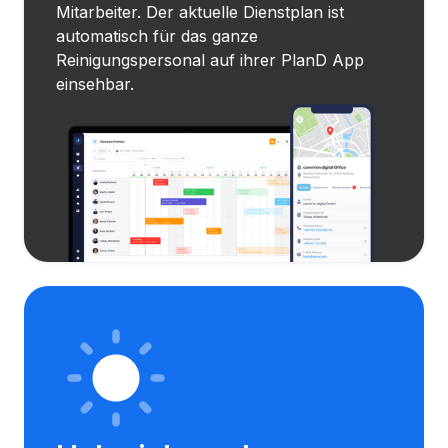
Mitarbeiter. Der aktuelle Dienstplan ist
automatisch für das ganze
Reinigungspersonal auf ihrer PlanD App
einsehbar.