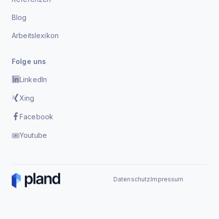
Blog
Arbeitslexikon
Folge uns
LinkedIn
Xing
Facebook
Youtube
Datenschutz
Impressum