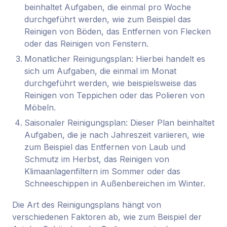
beinhaltet Aufgaben, die einmal pro Woche
durchgeführt werden, wie zum Beispiel das
Reinigen von Böden, das Entfernen von Flecken
oder das Reinigen von Fenstern.
Monatlicher Reinigungsplan: Hierbei handelt es
sich um Aufgaben, die einmal im Monat
durchgeführt werden, wie beispielsweise das
Reinigen von Teppichen oder das Polieren von
Möbeln.
Saisonaler Reinigungsplan: Dieser Plan beinhaltet
Aufgaben, die je nach Jahreszeit variieren, wie
zum Beispiel das Entfernen von Laub und
Schmutz im Herbst, das Reinigen von
Klimaanlagenfiltern im Sommer oder das
Schneeschippen in Außenbereichen im Winter.
Die Art des Reinigungsplans hängt von
verschiedenen Faktoren ab, wie zum Beispiel der