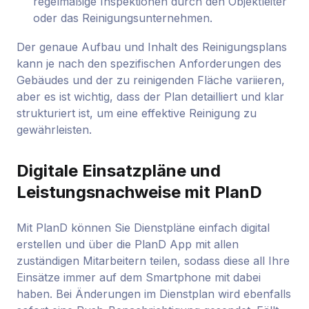
regelmäßige Inspektionen durch den Objektleiter
oder das Reinigungsunternehmen.
Der genaue Aufbau und Inhalt des Reinigungsplans
kann je nach den spezifischen Anforderungen des
Gebäudes und der zu reinigenden Fläche variieren,
aber es ist wichtig, dass der Plan detailliert und klar
strukturiert ist, um eine effektive Reinigung zu
gewährleisten.
Digitale Einsatzpläne und
Leistungsnachweise mit PlanD
Mit PlanD können Sie Dienstpläne einfach digital
erstellen und über die PlanD App mit allen
zuständigen Mitarbeitern teilen, sodass diese all Ihre
Einsätze immer auf dem Smartphone mit dabei
haben. Bei Änderungen im Dienstplan wird ebenfalls