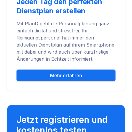
Jeden Tag den perfekten
Dienstplan erstellen
Mit PlanD geht die Personalplanung ganz
einfach digital und stressfrei. Ihr
Reinigungspersonal hat immer den
aktuellen Dienstplan auf ihrem Smartphone
mit dabei und wird auch über kurzfristige
Änderungen in Echtzeit informiert.
Mehr erfahren
Jetzt registrieren und
kostenlos testen.