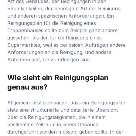
Art des Gebäudes, der Bedingungen in den
Räumlichkeiten, der benötigten Art der Reinigung
und anderen spezifischen Anforderungen. Ein
Reinigungsplan für die Reinigung eines
Treppenhauses sollte zum Beispiel ganz anders
aussehen, als der für die Reinigung eines
Supermarktes, weil es bei beiden Aufträgen andere
Anforderungen an die Reinigung; und andere
Aufgaben gibt, die zu erledigen sind.
Wie sieht ein Reinigungsplan
genau aus?
Allgemein lässt sich sagen, dass ein Reinigungsplan
stets eine strukturierte und detaillierte Übersicht
über die Reinigungstätigkeiten, die in einem
bestimmten Zeitraum in einem Gebäude
durchgeführt werden müssen, geben sollte. In der