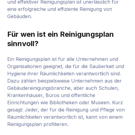
und effektiver Reinigungsplan ist unerlässlich für
eine erfolgreiche und effiziente Reinigung von
Gebäuden.
Für wen ist ein Reinigungsplan
sinnvoll?
Ein Reinigungsplan ist für alle Unternehmen und
Organisationen geeignet, die für die Sauberkeit und
Hygiene ihrer Räumlichkeiten verantwortlich sind.
Dazu zählen beispielsweise Unternehmen aus der
Gebäudereinigungsbranche, aber auch Schulen,
Krankenhäuser, Büros und öffentliche
Einrichtungen wie Bibliotheken oder Museen. Kurz
gesagt: Jeder, der für die Reinigung und Pflege von
Räumlichkeiten verantwortlich ist, kann von einem
Reinigungsplan profitieren.