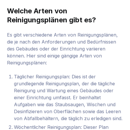
Welche Arten von
Reinigungsplänen gibt es?
Es gibt verschiedene Arten von Reinigungsplänen,
die je nach den Anforderungen und Bedürfnissen
des Gebäudes oder der Einrichtung variieren
können. Hier sind einige gängige Arten von
Reinigungsplänen:
Täglicher Reinigungsplan: Dies ist der
grundlegende Reinigungsplan, der die tägliche
Reinigung und Wartung eines Gebäudes oder
einer Einrichtung umfasst. Er beinhaltet
Aufgaben wie das Staubsaugen, Wischen und
Desinfizieren von Oberflächen sowie das Leeren
von Abfallbehältern, die täglich zu erledigen sind.
Wöchentlicher Reinigungsplan: Dieser Plan