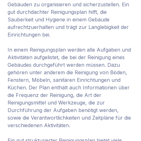
Gebäuden zu organisieren und sicherzustellen. Ein
gut durchdachter Reinigungsplan hilft, die
Sauberkeit und Hygiene in einem Gebäude
aufrechtzuerhalten und trägt zur Langlebigkeit der
Einrichtungen bei.
In einem Reinigungsplan werden alle Aufgaben und
Aktivitäten aufgelistet, die bei der Reinigung eines
Gebäudes durchgeführt werden müssen. Dazu
gehören unter anderem die Reinigung von Böden,
Fenstern, Möbeln, sanitären Einrichtungen und
Küchen. Der Plan enthält auch Informationen über
die Frequenz der Reinigung, die Art der
Reinigungsmittel und Werkzeuge, die zur
Durchführung der Aufgaben benötigt werden,
sowie die Verantwortlichkeiten und Zeitpläne für die
verschiedenen Aktivitäten.
Ein gut strukturierter Reinigungsplan bietet viele