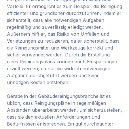
Vorteile. Er ermöglicht es zum Beispiel, die Reinigung
effizienter und gründlicher durchzuführen, indem er
sicherstellt, dass alle notwendigen Aufgaben
regelmäßig und zuverlässig erledigt werden.
Außerdem hilft er, das Risiko von Unfällen und
Verletzungen zu reduzieren, da er sicherstellt, dass
die Reinigungsmittel und Werkzeuge korrekt und
sicher verwendet werden. Durch die Erstellung
eines Reinigungsplans können auch Einsparungen
erzielt werden, da nur die wirklich notwendigen
Aufgaben durchgeführt werden und keine
unnötigen Kosten entstehen.
Gerade in der Gebäudereinigungsbranche ist es
üblich, dass Reinigungspläne in regelmäßigen
Abständen überarbeitet werden, um sicherzustellen,
dass sie den aktuellen Anforderungen und
Bedürfnissen entsprechen. Ein gut durchdachter