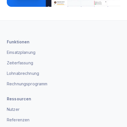
Funktionen
Einsatzplanung
Zeiterfassung
Lohnabrechnung
Rechnungsprogramm
Ressourcen
Nutzer
Referenzen