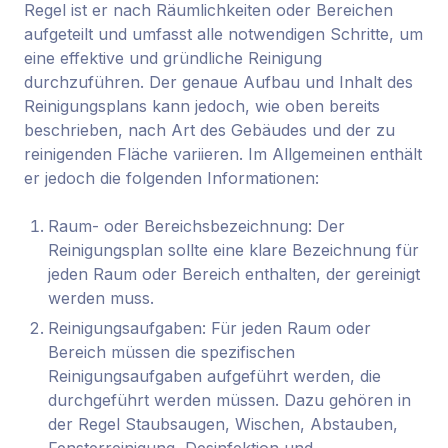
Regel ist er nach Räumlichkeiten oder Bereichen
aufgeteilt und umfasst alle notwendigen Schritte, um
eine effektive und gründliche Reinigung
durchzuführen. Der genaue Aufbau und Inhalt des
Reinigungsplans kann jedoch, wie oben bereits
beschrieben, nach Art des Gebäudes und der zu
reinigenden Fläche variieren. Im Allgemeinen enthält
er jedoch die folgenden Informationen:
Raum- oder Bereichsbezeichnung: Der
Reinigungsplan sollte eine klare Bezeichnung für
jeden Raum oder Bereich enthalten, der gereinigt
werden muss.
Reinigungsaufgaben: Für jeden Raum oder
Bereich müssen die spezifischen
Reinigungsaufgaben aufgeführt werden, die
durchgeführt werden müssen. Dazu gehören in
der Regel Staubsaugen, Wischen, Abstauben,