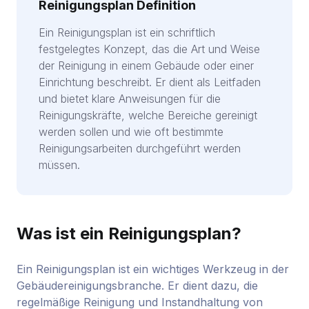
Reinigungsplan Definition
Ein Reinigungsplan ist ein schriftlich
festgelegtes Konzept, das die Art und Weise
der Reinigung in einem Gebäude oder einer
Einrichtung beschreibt. Er dient als Leitfaden
und bietet klare Anweisungen für die
Reinigungskräfte, welche Bereiche gereinigt
werden sollen und wie oft bestimmte
Reinigungsarbeiten durchgeführt werden
müssen.
Was ist ein Reinigungsplan?
Ein Reinigungsplan ist ein wichtiges Werkzeug in der
Gebäudereinigungsbranche. Er dient dazu, die
regelmäßige Reinigung und Instandhaltung von