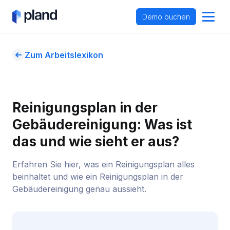
Demo buchen
Zum Arbeitslexikon
Reinigungsplan in der 
Gebäudereinigung: Was ist 
das und wie sieht er aus?
Erfahren Sie hier, was ein Reinigungsplan alles
beinhaltet und wie ein Reinigungsplan in der
Gebäudereinigung genau aussieht.