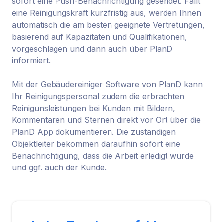
sofort eine Push-Benachrichtigung gesendet. Fällt
eine Reinigungskraft kurzfristig aus, werden Ihnen
automatisch die am besten geeignete Vertretungen,
basierend auf Kapazitäten und Qualifikationen,
vorgeschlagen und dann auch über PlanD
informiert.
Mit der Gebäudereiniger Software von PlanD kann
Ihr Reinigungspersonal zudem die erbrachten
Reinigunsleistungen bei Kunden mit Bildern,
Kommentaren und Sternen direkt vor Ort über die
PlanD App dokumentieren. Die zuständigen
Objektleiter bekommen daraufhin sofort eine
Benachrichtigung, dass die Arbeit erledigt wurde
und ggf. auch der Kunde.