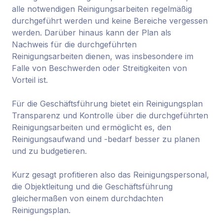
alle notwendigen Reinigungsarbeiten regelmäßig
durchgeführt werden und keine Bereiche vergessen
werden. Darüber hinaus kann der Plan als
Nachweis für die durchgeführten
Reinigungsarbeiten dienen, was insbesondere im
Falle von Beschwerden oder Streitigkeiten von
Vorteil ist.
Für die Geschäftsführung bietet ein Reinigungsplan
Transparenz und Kontrolle über die durchgeführten
Reinigungsarbeiten und ermöglicht es, den
Reinigungsaufwand und -bedarf besser zu planen
und zu budgetieren.
Kurz gesagt profitieren also das Reinigungspersonal,
die Objektleitung und die Geschäftsführung
gleichermaßen von einem durchdachten
Reinigungsplan.