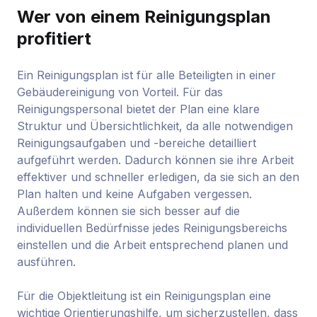
Wer von einem Reinigungsplan
profitiert
Ein Reinigungsplan ist für alle Beteiligten in einer
Gebäudereinigung von Vorteil. Für das
Reinigungspersonal bietet der Plan eine klare
Struktur und Übersichtlichkeit, da alle notwendigen
Reinigungsaufgaben und -bereiche detailliert
aufgeführt werden. Dadurch können sie ihre Arbeit
effektiver und schneller erledigen, da sie sich an den
Plan halten und keine Aufgaben vergessen.
Außerdem können sie sich besser auf die
individuellen Bedürfnisse jedes Reinigungsbereichs
einstellen und die Arbeit entsprechend planen und
ausführen.
Für die Objektleitung ist ein Reinigungsplan eine
wichtige Orientierungshilfe, um sicherzustellen, dass