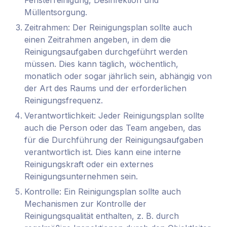
Fensterreinigung, Desinfektion und
Müllentsorgung.
Zeitrahmen: Der Reinigungsplan sollte auch
einen Zeitrahmen angeben, in dem die
Reinigungsaufgaben durchgeführt werden
müssen. Dies kann täglich, wöchentlich,
monatlich oder sogar jährlich sein, abhängig von
der Art des Raums und der erforderlichen
Reinigungsfrequenz.
Verantwortlichkeit: Jeder Reinigungsplan sollte
auch die Person oder das Team angeben, das
für die Durchführung der Reinigungsaufgaben
verantwortlich ist. Dies kann eine interne
Reinigungskraft oder ein externes
Reinigungsunternehmen sein.
Kontrolle: Ein Reinigungsplan sollte auch
Mechanismen zur Kontrolle der
Reinigungsqualität enthalten, z. B. durch