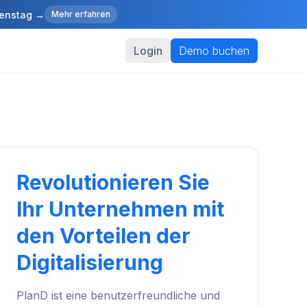
ienstag →
Mehr erfahren
Login
Demo buchen
Revolutionieren Sie
Ihr Unternehmen mit
den Vorteilen der
Digitalisierung
PlanD ist eine benutzerfreundliche und