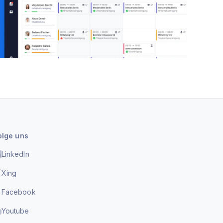
olge uns
LinkedIn
Xing
Facebook
Youtube