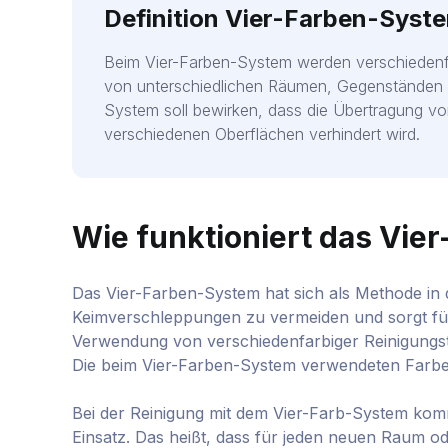
Definition Vier-Farben-Syst
Beim Vier-Farben-System werden verschiedenfa
von unterschiedlichen Räumen, Gegenständen
System soll bewirken, dass die Übertragung v
verschiedenen Oberflächen verhindert wird.
Wie funktioniert das Vie
Das Vier-Farben-System hat sich als Methode in de
Keimverschleppungen zu vermeiden und sorgt fü
Verwendung von verschiedenfarbiger Reinigungstü
Die beim Vier-Farben-System verwendeten Farben 
Bei der Reinigung mit dem Vier-Farb-System ko
Einsatz. Das heißt, dass für jeden neuen Raum od