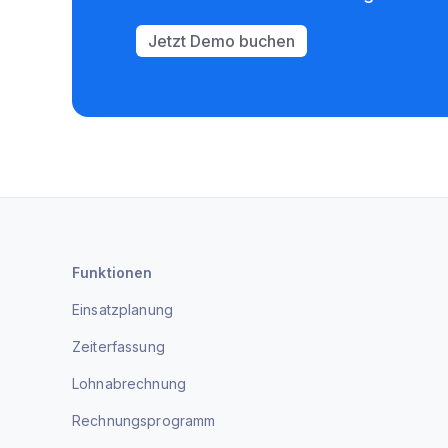
Jetzt Demo buchen
Funktionen
Einsatzplanung
Zeiterfassung
Lohnabrechnung
Rechnungsprogramm