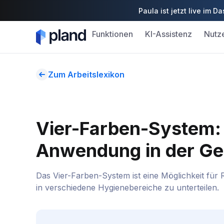
Paula ist jetzt live im
Funktionen
KI-Assistenz
Nutz
Zum Arbeitslexikon
Vier-Farben-System: 
Anwendung in der Ge
Das Vier-Farben-System ist eine Möglichkeit für 
in verschiedene Hygienebereiche zu unterteilen.