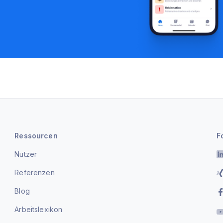
Ressourcen
F
Nutzer
Referenzen
Blog
Arbeitslexikon