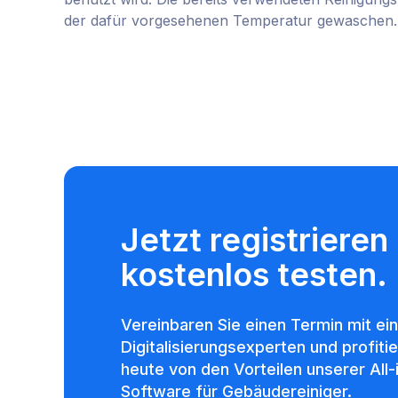
der dafür vorgesehenen Temperatur gewaschen.
Jetzt registrieren
kostenlos testen.
Vereinbaren Sie einen Termin mit ei
Digitalisierungsexperten und profiti
heute von den Vorteilen unserer All
Software für Gebäudereiniger.