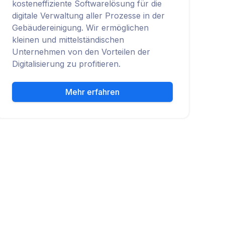
kosteneffiziente Softwarelösung für die
digitale Verwaltung aller Prozesse in der
Gebäudereinigung. Wir ermöglichen
kleinen und mittelständischen
Unternehmen von den Vorteilen der
Digitalisierung zu profitieren.
Mehr erfahren