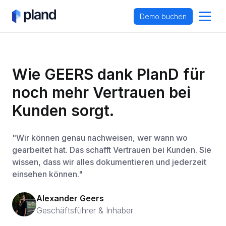
Demo buchen
Wie GEERS dank PlanD für 
noch mehr Vertrauen bei 
Kunden sorgt.
"Wir können genau nachweisen, wer wann wo
gearbeitet hat. Das schafft Vertrauen bei Kunden. Sie
wissen, dass wir alles dokumentieren und jederzeit
einsehen können."
Alexander Geers
Geschäftsführer & Inhaber