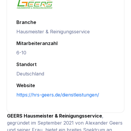
Branche
Hausmeister & Reinigungsservice
Mitarbeiteranzahl
6-10
Standort
Deutschland
Website
https://hrs-geers.de/dienstleistungen/
GEERS Hausmeister & Reinigungsservice
,
gegründet im September 2021 von Alexander Geers
und seiner Frau, bietet ein breites Spektrum an