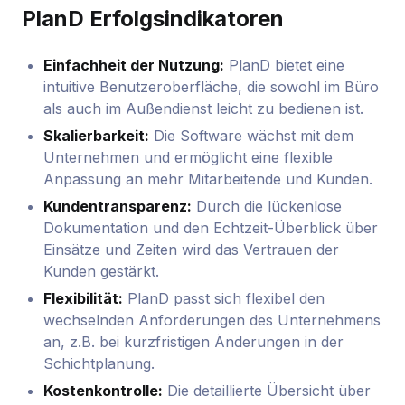
PlanD Erfolgsindikatoren
Einfachheit der Nutzung:
PlanD bietet eine
intuitive Benutzeroberfläche, die sowohl im Büro
als auch im Außendienst leicht zu bedienen ist.
Skalierbarkeit:
Die Software wächst mit dem
Unternehmen und ermöglicht eine flexible
Anpassung an mehr Mitarbeitende und Kunden.
Kundentransparenz:
Durch die lückenlose
Dokumentation und den Echtzeit-Überblick über
Einsätze und Zeiten wird das Vertrauen der
Kunden gestärkt.
Flexibilität:
PlanD passt sich flexibel den
wechselnden Anforderungen des Unternehmens
an, z.B. bei kurzfristigen Änderungen in der
Schichtplanung.
Kostenkontrolle:
Die detaillierte Übersicht über