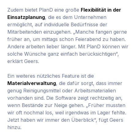
Zudem bietet PlanD eine große
Flexibilität in der
Einsatzplanung
, die es dem Unternehmen
ermöglicht, auf individuelle Bedürfnisse der
Mitarbeitenden einzugehen. „Manche fangen gerne
früher an, um mittags schon Feierabend zu haben.
Andere arbeiten lieber länger. Mit PlanD können wir
solche Wünsche ganz einfach berücksichtigen“,
erklärt Geers.
Ein weiteres nützliches Feature ist die
Materialverwaltung
, die dafür sorgt, dass immer
genug Reinigungsmittel oder Arbeitsmaterialien
vorhanden sind. Die Software zeigt rechtzeitig an,
wenn Bestände zur Neige gehen. „Früher mussten
wir oft nochmal los, weil irgendwas im Lager fehlte.
Jetzt haben wir immer den Überblick“, fügt Geers
hinzu.