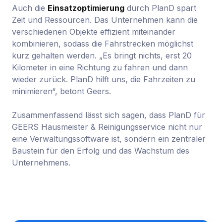
Auch die
Einsatzoptimierung
durch PlanD spart
Zeit und Ressourcen. Das Unternehmen kann die
verschiedenen Objekte effizient miteinander
kombinieren, sodass die Fahrstrecken möglichst
kurz gehalten werden. „Es bringt nichts, erst 20
Kilometer in eine Richtung zu fahren und dann
wieder zurück. PlanD hilft uns, die Fahrzeiten zu
minimieren“, betont Geers.
Zusammenfassend lässt sich sagen, dass PlanD für
GEERS Hausmeister & Reinigungsservice nicht nur
eine Verwaltungssoftware ist, sondern ein zentraler
Baustein für den Erfolg und das Wachstum des
Unternehmens.