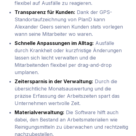
flexibel auf Ausfälle zu reagieren.
Transparenz für Kunden:
Dank der GPS-
Standortaufzeichnung von PlanD kann
Alexander Geers seinen Kunden stets vorlegen
wann seine Mitarbeiter wo waren.
Schnelle Anpassungen im Alltag:
Ausfälle
durch Krankheit oder kurzfristige Änderungen
lassen sich leicht verwalten und die
Mitarbeitenden flexibel per drag-and-drop
umplanen.
Zeitersparnis in der Verwaltung:
Durch die
übersichtliche Monatsauswertung und die
präzise Erfassung der Arbeitszeiten spart das
Unternehmen wertvolle Zeit.
Materialverwaltung:
Die Software hilft auch
dabei, den Bestand an Arbeitsmaterialien wie
Reinigungsmitteln zu überwachen und rechtzeitig
nachzubestellen.