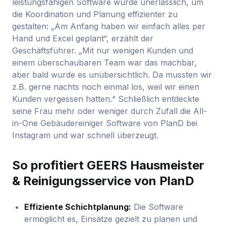
leistungsfähigen Software wurde unerlässlich, um
die Koordination und Planung effizienter zu
gestalten: „Am Anfang haben wir einfach alles per
Hand und Excel geplant“, erzählt der
Geschäftsführer. „Mit nur wenigen Kunden und
einem überschaubaren Team war das machbar,
aber bald wurde es unübersichtlich. Da mussten wir
z.B. gerne nachts noch einmal los, weil wir einen
Kunden vergessen hatten.“ Schließlich entdeckte
seine Frau mehr oder weniger durch Zufall die All-
in-One Gebäudereiniger Software von PlanD bei
Instagram und war schnell überzeugt.
So profitiert GEERS Hausmeister
& Reinigungsservice von PlanD
Effiziente Schichtplanung:
Die Software
ermöglicht es, Einsätze gezielt zu planen und