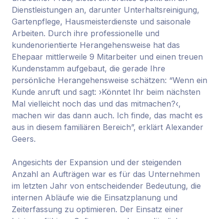
Dienstleistungen an, darunter Unterhaltsreinigung,
Gartenpflege, Hausmeisterdienste und saisonale
Arbeiten. Durch ihre professionelle und
kundenorientierte Herangehensweise hat das
Ehepaar mittlerweile 9 Mitarbeiter und einen treuen
Kundenstamm aufgebaut, die gerade Ihre
persönliche Herangehensweise schätzen: “Wenn ein
Kunde anruft und sagt: ›Könntet Ihr beim nächsten
Mal vielleicht noch das und das mitmachen?‹,
machen wir das dann auch. Ich finde, das macht es
aus in diesem familiären Bereich”, erklärt Alexander
Geers.
Angesichts der Expansion und der steigenden
Anzahl an Aufträgen war es für das Unternehmen
im letzten Jahr von entscheidender Bedeutung, die
internen Abläufe wie die Einsatzplanung und
Zeiterfassung zu optimieren. Der Einsatz einer