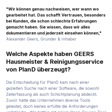
"Wir können genau nachweisen, wer wann wo
gearbeitet hat. Das schafft Vertrauen, besonders
bei Kunden, die schon schlechte Erfahrungen
gemacht haben. Sie wissen, dass wir alles
dokumentieren und jederzeit einsehen können,"
Alexander Geers, Gründer & Inhaber
Welche Aspekte haben GEERS
Hausmeister & Reinigungsservice
von PlanD überzeugt?
Die Entscheidung für PlanD kam nach einer
gezielten Suche nach einer Software, die sowohl
Zeiterfassung als auch Schichtplanung abdeckt.
Zuvor hatte das Unternehmen diverse Tools
getestet, doch keines erfüllte die Anforderungen