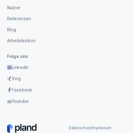
Nutzer
Referenzen
Blog
Arbeitslexikon
Folge uns
LinkedIn
Xing
Facebook
Youtube
Datenschutz
Impressum