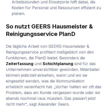
Arbeitsstunden und Einsatzorte hilft dabei, die
Kosten für Personal und Ressourcen effizient zu
planen.
So nutzt GEERS Hausmeister &
Reinigungsservice PlanD
Die tägliche Arbeit von GEERS Hausmeister &
Reinigungsservice profitiert maßgeblich von den
Funktionen, die PlanD bietet. Besonders die
Zeiterfassung
und
Schichtplanung
sind für das
Unternehmen unverzichtbar geworden. Mitarbeiter
können jederzeit einsehen, wann und wo sie
eingesetzt werden, was die Kommunikation
erheblich vereinfacht hat. „Vorher hatten wir oft das
Problem, dass ein Kunde vergessen wurde oder wir
abends nochmal raus mussten. Das passiert jetzt
nicht mehr“, sagt Alexander Geers.