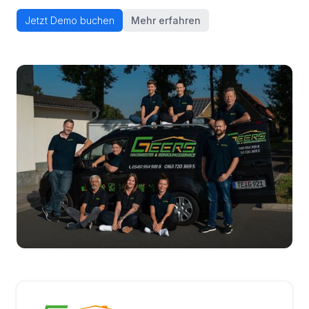
Jetzt Demo buchen
Mehr erfahren