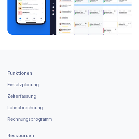
Funktionen
Einsatzplanung
Zeiterfassung
Lohnabrechnung
Rechnungsprogramm
Ressourcen