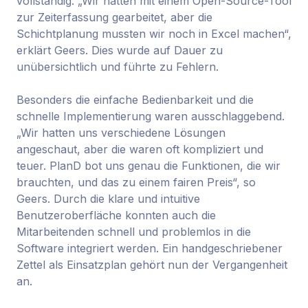
vollständig. „Wir hatten mit einem Open-Source-Tool
zur Zeiterfassung gearbeitet, aber die
Schichtplanung mussten wir noch in Excel machen“,
erklärt Geers. Dies wurde auf Dauer zu
unübersichtlich und führte zu Fehlern.
Besonders die einfache Bedienbarkeit und die
schnelle Implementierung waren ausschlaggebend.
„Wir hatten uns verschiedene Lösungen
angeschaut, aber die waren oft kompliziert und
teuer. PlanD bot uns genau die Funktionen, die wir
brauchten, und das zu einem fairen Preis“, so
Geers. Durch die klare und intuitive
Benutzeroberfläche konnten auch die
Mitarbeitenden schnell und problemlos in die
Software integriert werden. Ein handgeschriebener
Zettel als Einsatzplan gehört nun der Vergangenheit
an.