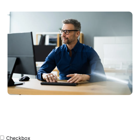
Checkbox