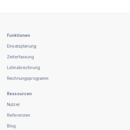
Funktionen
Einsatzplanung
Zeiterfassung
Lohnabrechnung
Rechnungsprogramm
Ressourcen
Nutzer
Referenzen
Blog