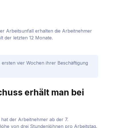
er Arbeitsunfall erhalten die Arbeitnehmer
lt der letzten 12 Monate.
n ersten vier Wochen ihrer Beschäftigung
huss erhält man bei
s hat der Arbeitnehmer ab der 7.
öhe von drei Stundenlöhnen pro Arbeitstag.