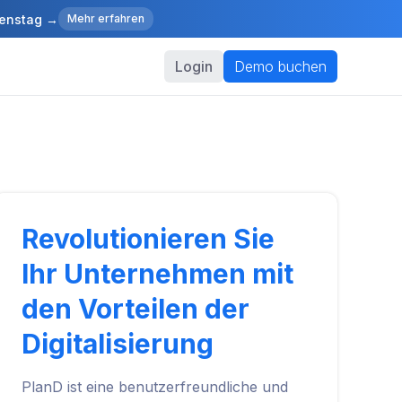
ienstag →
Mehr erfahren
Login
Demo buchen
Revolutionieren Sie
Ihr Unternehmen mit
den Vorteilen der
Digitalisierung
PlanD ist eine benutzerfreundliche und