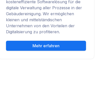
kosteneffiziente Softwarelösung für die
digitale Verwaltung aller Prozesse in der
Gebäudereinigung. Wir ermöglichen
kleinen und mittelständischen
Unternehmen von den Vorteilen der
Digitalisierung zu profitieren.
Mehr erfahren