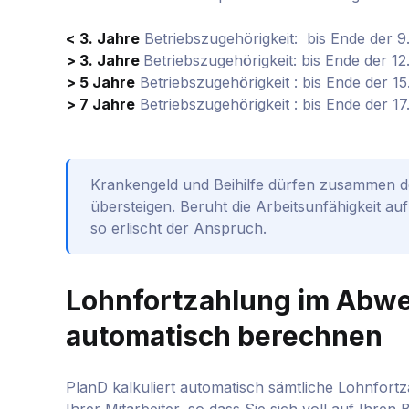
< 3. Jahre
Betriebszugehörigkeit: bis Ende der 
> 3. Jahre
Betriebszugehörigkeit: bis Ende der 1
> 5 Jahre
Betriebszugehörigkeit : bis Ende der 1
> 7 Jahre
Betriebszugehörigkeit : bis Ende der 1
Krankengeld und Beihilfe dürfen zusammen de
übersteigen. Beruht die Arbeitsunfähigkeit au
so erlischt der Anspruch.
Lohnfortzahlung im Abwe
automatisch berechnen
PlanD kalkuliert automatisch sämtliche Lohnfort