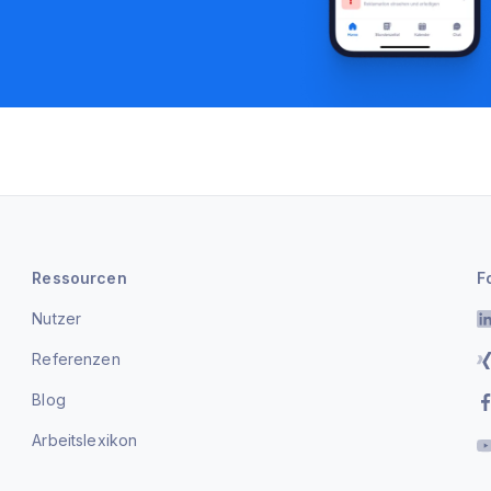
Ressourcen
F
Nutzer
Referenzen
Blog
Arbeitslexikon