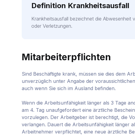
Definition Krankheitsausfall
Krankheitsausfall bezeichnet die Abwesenheit 
oder Verletzungen.
Mitarbeiterpflichten
Sind Beschäftigte krank, müssen sie dies dem Arb
unverzüglich unter Angabe der voraussichtlichen 
auch wenn Sie sich im Ausland befinden.
Wenn die Arbeitsunfähigkeit länger als 3 Tage a
am 4. Tag unaufgefordert eine ärztliche Beschein
vorzulegen. Der Arbeitgeber ist berechtigt, die V
verlangen. Dauert die Arbeitsunfähigkeit länger a
Arbeitnehmer verpflichtet, eine neue ärztliche B