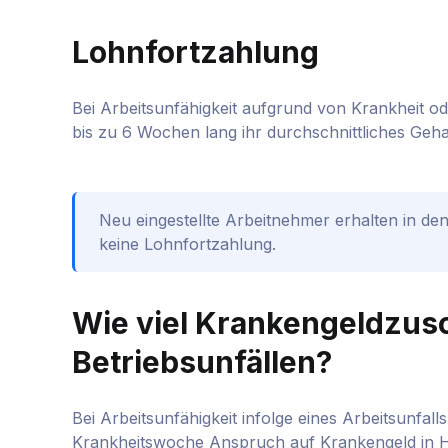
Lohnfortzahlung
Bei Arbeitsunfähigkeit aufgrund von Krankheit od
bis zu 6 Wochen lang ihr durchschnittliches Geha
Neu eingestellte Arbeitnehmer erhalten in de
keine Lohnfortzahlung.
Wie viel Krankengeldzusc
Betriebsunfällen?
Bei Arbeitsunfähigkeit infolge eines Arbeitsunfall
Krankheitswoche Anspruch auf Krankengeld in H