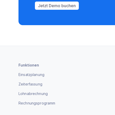
Jetzt Demo buchen
Funktionen
Einsatzplanung
Zeiterfassung
Lohnabrechnung
Rechnungsprogramm