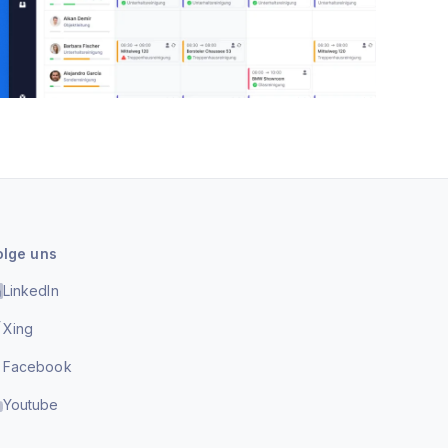
olge uns
LinkedIn
Xing
Facebook
Youtube