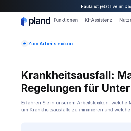
Paula ist jetzt live im
Funktionen
KI-Assistenz
Nutz
Zum Arbeitslexikon
Krankheitsausfall: 
Regelungen für Unte
Erfahren Sie in unserem Arbeitslexikon, welch
um Krankheitsausfälle zu minimieren und welche 