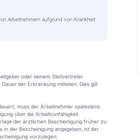
von Arbeitnehmern aufgrund von Krankheit
eitgeber oder seinem Stellvertreter
Dauer der Erkrankung mitteilen. Dies gilt
ndauert, muss der Arbeitnehmer spätestens
igung über die Arbeitsunfähigkeit
orlage der ärztlichen Bescheinigung früher zu
ls in der Bescheinigung angegeben, ist der
escheinigung vorzulegen.