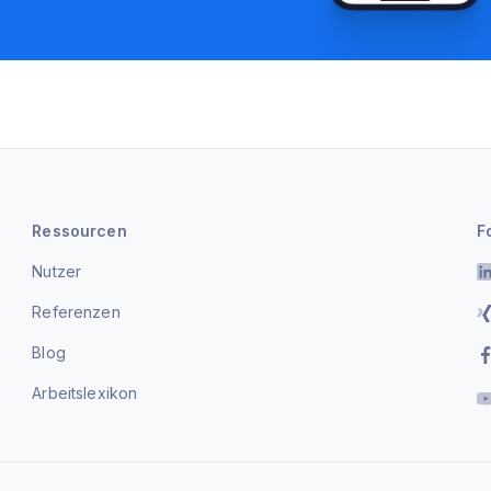
Ressourcen
F
Nutzer
Referenzen
Blog
Arbeitslexikon