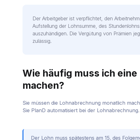
Der Arbeitgeber ist verpflichtet, den Arbeitne
Aufstellung der Lohnsumme, des Stundenlohns
auszuhändigen. Die Vergütung von Prämien jegl
zulässig.
Wie häufig muss ich ein
machen?
Sie müssen die Lohnabrechnung monatlich machen.
Sie PlanD automatisiert bei der Lohnabrechnung.
Der Lohn muss spätestens am 15. des Folgemo