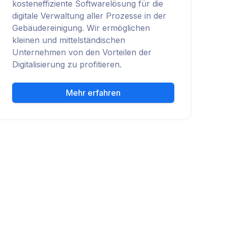
kosteneffiziente Softwarelösung für die
digitale Verwaltung aller Prozesse in der
Gebäudereinigung. Wir ermöglichen
kleinen und mittelständischen
Unternehmen von den Vorteilen der
Digitalisierung zu profitieren.
Mehr erfahren