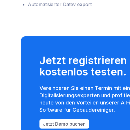
Automatisierter Datev export
Jetzt registrieren
kostenlos testen.
Vereinbaren Sie einen Termin mit ei
Digitalisierungsexperten und profiti
heute von den Vorteilen unserer All
Software für Gebäudereiniger.
Jetzt Demo buchen