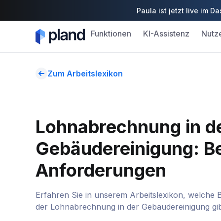
Paula ist jetzt live im
Funktionen
KI-Assistenz
Nutz
Zum Arbeitslexikon
Lohnabrechnung in d
Gebäudereinigung: B
Anforderungen
Erfahren Sie in unserem Arbeitslexikon, welche
der Lohnabrechnung in der Gebäudereinigung gib