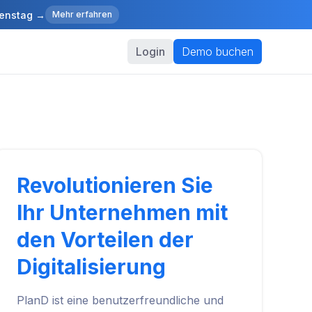
ienstag →
Mehr erfahren
Login
Demo buchen
Revolutionieren Sie
Ihr Unternehmen mit
den Vorteilen der
Digitalisierung
PlanD ist eine benutzerfreundliche und