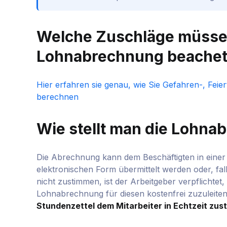
Welche Zuschläge müssen
Lohnabrechnung beachet
Hier erfahren sie genau, wie Sie Gefahren-, Fei
berechnen
Wie stellt man die Lohna
Die Abrechnung kann dem Beschäftigten in einer 
elektronischen Form übermittelt werden oder, fal
nicht zustimmen, ist der Arbeitgeber verpflichtet
Lohnabrechnung für diesen kostenfrei zuzuleite
Stundenzettel dem Mitarbeiter in Echtzeit zust