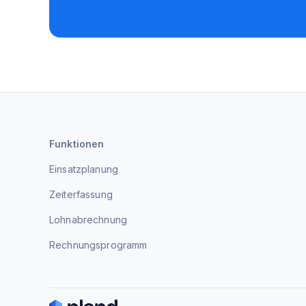
Funktionen
Einsatzplanung
Zeiterfassung
Lohnabrechnung
Rechnungsprogramm