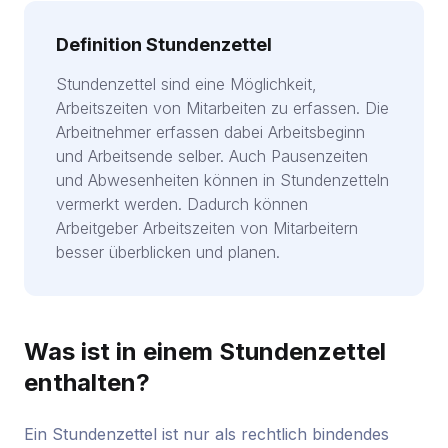
Definition Stundenzettel
Stundenzettel sind eine Möglichkeit,
Arbeitszeiten von Mitarbeiten zu erfassen. Die
Arbeitnehmer erfassen dabei Arbeitsbeginn
und Arbeitsende selber. Auch Pausenzeiten
und Abwesenheiten können in Stundenzetteln
vermerkt werden. Dadurch können
Arbeitgeber Arbeitszeiten von Mitarbeitern
besser überblicken und planen.
Was ist in einem Stundenzettel
enthalten?
Ein Stundenzettel ist nur als rechtlich bindendes