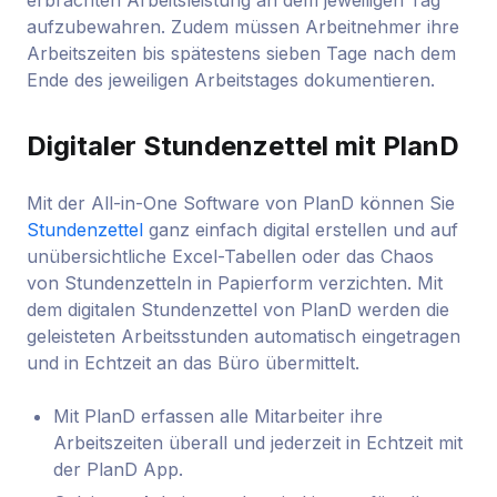
erbrachten Arbeitsleistung an dem jeweiligen Tag
aufzubewahren. Zudem müssen Arbeitnehmer ihre
Arbeitszeiten bis spätestens sieben Tage nach dem
Ende des jeweiligen Arbeitstages dokumentieren.
Digitaler Stundenzettel mit PlanD
Mit der All-in-One Software von PlanD können Sie
Stundenzettel
ganz einfach digital erstellen und auf
unübersichtliche Excel-Tabellen oder das Chaos
von Stundenzetteln in Papierform verzichten. Mit
dem digitalen Stundenzettel von PlanD werden die
geleisteten Arbeitsstunden automatisch eingetragen
und in Echtzeit an das Büro übermittelt.
Mit PlanD erfassen alle Mitarbeiter ihre
Arbeitszeiten überall und jederzeit in Echtzeit mit
der PlanD App.