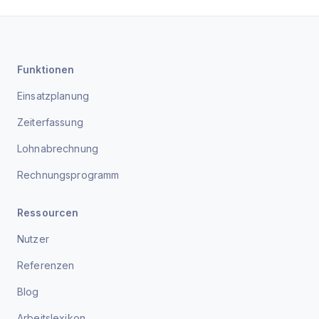
Funktionen
Einsatzplanung
Zeiterfassung
Lohnabrechnung
Rechnungsprogramm
Ressourcen
Nutzer
Referenzen
Blog
Arbeitslexikon