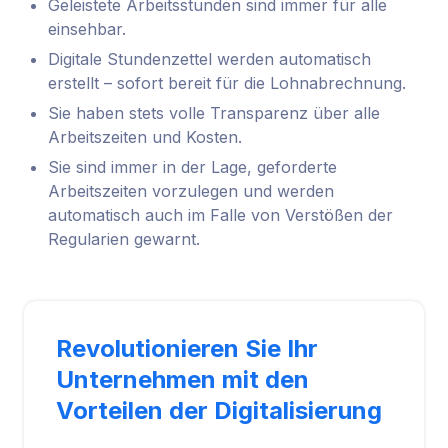
Geleistete Arbeitsstunden sind immer für alle
einsehbar.
Digitale Stundenzettel werden automatisch
erstellt – sofort bereit für die Lohnabrechnung.
Sie haben stets volle Transparenz über alle
Arbeitszeiten und Kosten.
Sie sind immer in der Lage, geforderte
Arbeitszeiten vorzulegen und werden
automatisch auch im Falle von Verstößen der
Regularien gewarnt.
Revolutionieren Sie Ihr
Unternehmen mit den
Vorteilen der Digitalisierung