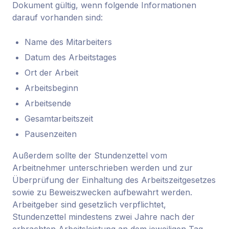
Dokument gültig, wenn folgende Informationen
darauf vorhanden sind:
Name des Mitarbeiters
Datum des Arbeitstages
Ort der Arbeit
Arbeitsbeginn
Arbeitsende
Gesamtarbeitszeit
Pausenzeiten
Außerdem sollte der Stundenzettel vom
Arbeitnehmer unterschrieben werden und zur
Überprüfung der Einhaltung des Arbeitszeitgesetzes
sowie zu Beweiszwecken aufbewahrt werden.
Arbeitgeber sind gesetzlich verpflichtet,
Stundenzettel mindestens zwei Jahre nach der