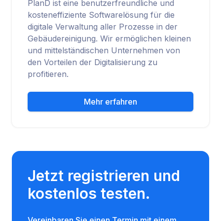
PlanD ist eine benutzerfreundliche und
kosteneffiziente Softwarelösung für die
digitale Verwaltung aller Prozesse in der
Gebäudereinigung. Wir ermöglichen kleinen
und mittelständischen Unternehmen von
den Vorteilen der Digitalisierung zu
profitieren.
Mehr erfahren
Jetzt registrieren und
kostenlos testen.
Vereinbaren Sie einen Termin mit einem