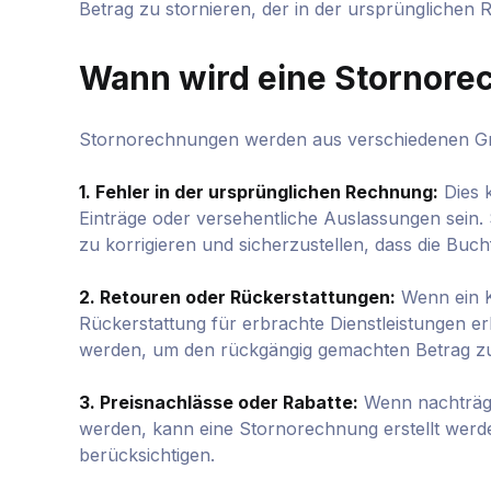
Betrag zu stornieren, der in der ursprünglichen
Wann wird eine Stornore
Stornorechnungen werden aus verschiedenen Grü
1. Fehler in der ursprünglichen Rechnung:
Dies 
Einträge oder versehentliche Auslassungen sein.
zu korrigieren und sicherzustellen, dass die Buch
2. Retouren oder Rückerstattungen:
Wenn ein K
Rückerstattung für erbrachte Dienstleistungen er
werden, um den rückgängig gemachten Betrag z
3. Preisnachlässe oder Rabatte:
Wenn nachträgl
werden, kann eine Stornorechnung erstellt werd
berücksichtigen.