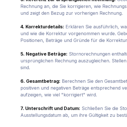
Rechnung an, die Sie korrigieren, wie Rechnungs
und zeigt den Bezug zur vorherigen Rechnung.
4. Korrekturdetails:
Erklären Sie ausführlich, w
und wie die Korrektur vorgenommen wurde. Geben
Positionen, Beträge und Gründe für die Korrektur
5. Negative Beträge:
Stornorechnungen enthalten
ursprünglichen Rechnung auszugleichen. Stellen S
sind.
6. Gesamtbetrag:
Berechnen Sie den Gesamtbetr
positiven und negativen Beträge entsprechend ve
aufzeigen, wie viel "korrigiert" wird.
7. Unterschrift und Datum:
Schließen Sie die St
Ausstellungsdatum ab, um ihre Gültigkeit zu bestä