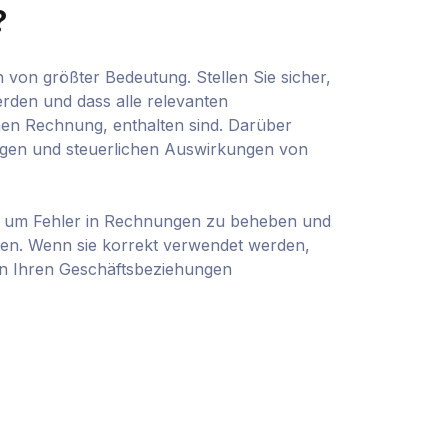
?
von größter Bedeutung. Stellen Sie sicher,
werden und dass alle relevanten
hen Rechnung, enthalten sind. Darüber
rungen und steuerlichen Auswirkungen von
t, um Fehler in Rechnungen zu beheben und
en. Wenn sie korrekt verwendet werden,
in Ihren Geschäftsbeziehungen