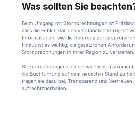
Was sollten Sie beachten
Beim Umgang mit Stornorechnungen ist Präzision 
dass die Fehler klar und verständlich korrigiert 
Informationen, wie die Referenz zur ursprünglic
hinaus ist es wichtig, die gesetzlichen Anforde
Stornorechnungen in Ihrer Region zu verstehen.
Stornorechnungen sind ein wichtiges Instrumen
die Buchführung auf dem neuesten Stand zu halt
tragen sie dazu bei, Transparenz und Vertrauen 
aufrechtzuerhalten.