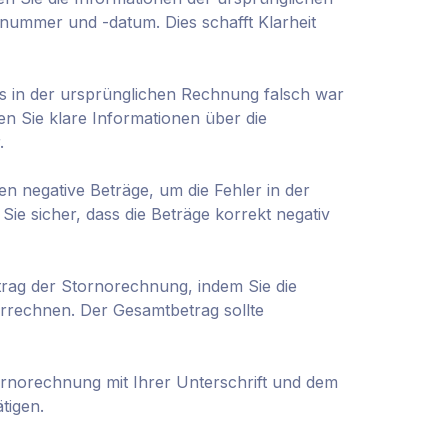
nummer und -datum. Dies schafft Klarheit
as in der ursprünglichen Rechnung falsch war
 Sie klare Informationen über die
.
 negative Beträge, um die Fehler in der
ie sicher, dass die Beträge korrekt negativ
ag der Stornorechnung, indem Sie die
rrechnen. Der Gesamtbetrag sollte
ornorechnung mit Ihrer Unterschrift und dem
tigen.