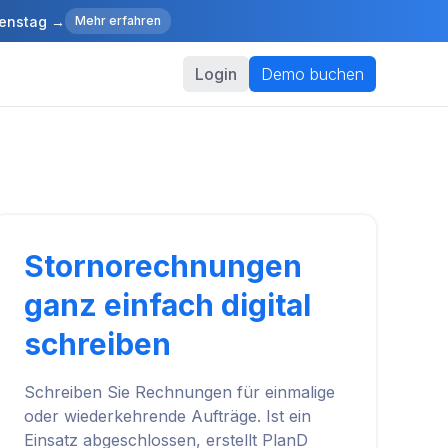
ienstag →
Mehr erfahren
Login
Demo buchen
Stornorechnungen
ganz einfach digital
schreiben
Schreiben Sie Rechnungen für einmalige
oder wiederkehrende Aufträge. Ist ein
Einsatz abgeschlossen, erstellt PlanD