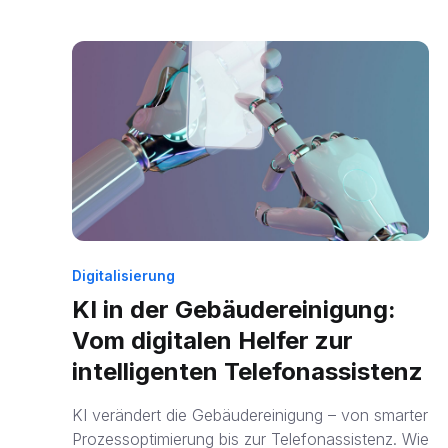
Digitalisierung
KI in der Gebäudereinigung:
Vom digitalen Helfer zur
intelligenten Telefonassistenz
KI verändert die Gebäudereinigung – von smarter
Prozessoptimierung bis zur Telefonassistenz. Wie