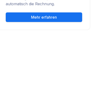
automatisch die Rechnung.
Mehr erfahren