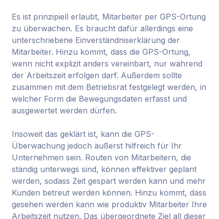
Es ist prinzipiell erlaubt, Mitarbeiter per GPS-Ortung
zu überwachen. Es braucht dafür allerdings eine
unterschriebene Einverständniserklärung der
Mitarbeiter. Hinzu kommt, dass die GPS-Ortung,
wenn nicht explizit anders vereinbart, nur während
der Arbeitszeit erfolgen darf. Außerdem sollte
zusammen mit dem Betriebsrat festgelegt werden, in
welcher Form die Bewegungsdaten erfasst und
ausgewertet werden dürfen.
Insoweit das geklärt ist, kann die GPS-
Überwachung jedoch äußerst hilfreich für Ihr
Unternehmen sein. Routen von Mitarbeitern, die
ständig unterwegs sind, können effektiver geplant
werden, sodass Zeit gespart werden kann und mehr
Kunden betreut werden können. Hinzu kommt, dass
gesehen werden kann wie produktiv Mitarbeiter Ihre
Arbeitszeit nutzen. Das übergeordnete Ziel all dieser