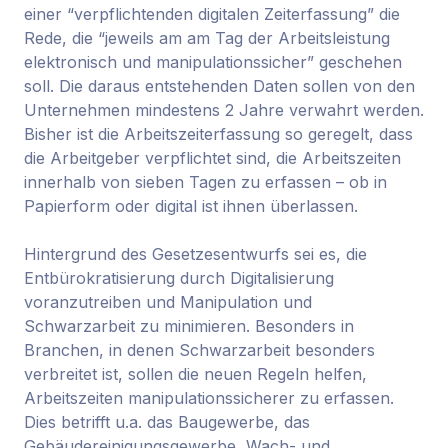
einer “verpflichtenden digitalen Zeiterfassung” die
Rede, die “jeweils am am Tag der Arbeitsleistung
elektronisch und manipulationssicher” geschehen
soll. Die daraus entstehenden Daten sollen von den
Unternehmen mindestens 2 Jahre verwahrt werden.
Bisher ist die Arbeitszeiterfassung so geregelt, dass
die Arbeitgeber verpflichtet sind, die Arbeitszeiten
innerhalb von sieben Tagen zu erfassen – ob in
Papierform oder digital ist ihnen überlassen.
Hintergrund des Gesetzesentwurfs sei es, die
Entbürokratisierung durch Digitalisierung
voranzutreiben und Manipulation und
Schwarzarbeit zu minimieren. Besonders in
Branchen, in denen Schwarzarbeit besonders
verbreitet ist, sollen die neuen Regeln helfen,
Arbeitszeiten manipulationssicherer zu erfassen.
Dies betrifft u.a. das Baugewerbe, das
Gebäudereinigungsgewerbe, Wach- und