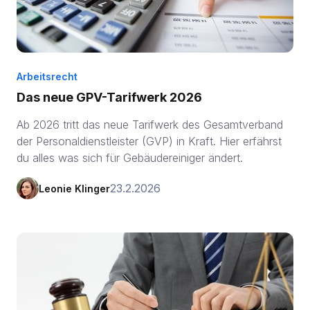
Arbeitsrecht
Das neue GPV-Tarifwerk 2026
Ab 2026 tritt das neue Tarifwerk des Gesamtverband
der Personaldienstleister (GVP) in Kraft. Hier erfährst
du alles was sich für Gebäudereiniger ändert.
23.2.2026
Leonie Klinger