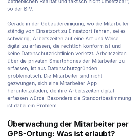
betrieblichen Realität und faktisch nicht umsetzbar”,
so der BIV.
Gerade in der Gebäudereinigung, wo die Mitarbeiter
ständig von Einsatzort zu Einsatzort fahren, sei es
schwierig, Arbeitszeiten auf eine Art und Weise
digital zu erfassen, die rechtlich konform ist und
keine Datenschutzrichtlinien verletzt. Arbeitszeiten
über die privaten Smartphones der Mitarbeiter zu
erfassen, ist aus Datenschutzgründen
problematisch. Die Mitarbeiter sind nicht
gezwungen, sich eine Mitarbeiter App
herunterzuladen, die ihre Arbeitszeiten digital
erfassen würde. Besonders die Standortbestimmung
ist dabei ein Problem.
Überwachung der Mitarbeiter per
GPS-Ortung: Was ist erlaubt?