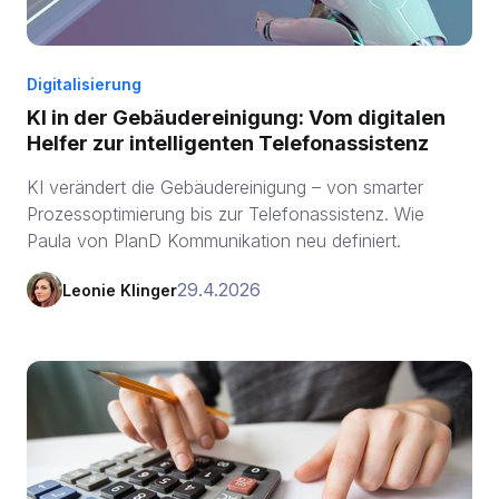
Digitalisierung
KI in der Gebäudereinigung: Vom digitalen
Helfer zur intelligenten Telefonassistenz
KI verändert die Gebäudereinigung – von smarter
Prozessoptimierung bis zur Telefonassistenz. Wie
Paula von PlanD Kommunikation neu definiert.
29.4.2026
Leonie Klinger