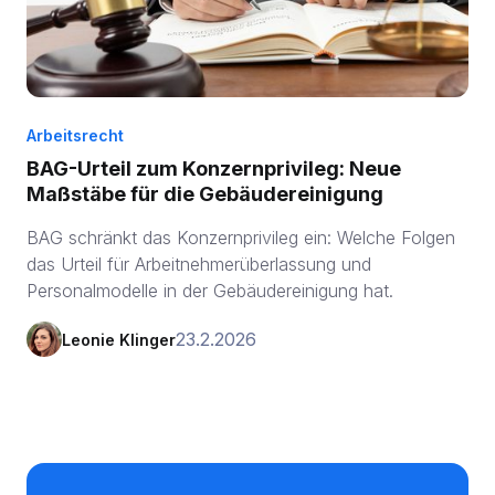
Arbeitsrecht
BAG-Urteil zum Konzernprivileg: Neue
Maßstäbe für die Gebäudereinigung
BAG schränkt das Konzernprivileg ein: Welche Folgen
das Urteil für Arbeitnehmerüberlassung und
Personalmodelle in der Gebäudereinigung hat.
23.2.2026
Leonie Klinger