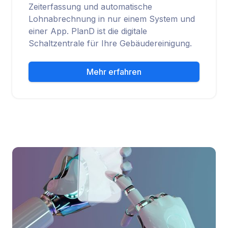
Zeiterfassung und automatische
Lohnabrechnung in nur einem System und
einer App. PlanD ist die digitale
Schaltzentrale für Ihre Gebäudereinigung.
Mehr erfahren