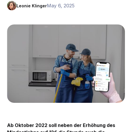
May 6, 2025
Leonie Klinger
Ab Oktober 2022 soll neben der Erhöhung des