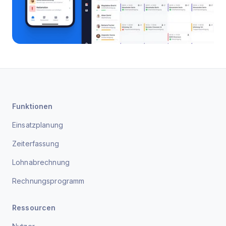
Funktionen
Einsatzplanung
Zeiterfassung
Lohnabrechnung
Rechnungsprogramm
Ressourcen