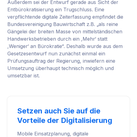
Außerdem sei der Entwurf gerade aus Sicht der
Entbürokratisierung ein Trugschluss. Eine
verpflichtende digitale Zeiterfassung empfindet die
Bundesvereinigung Bauwirtschaft z.B. „als reine
Gängelei der breiten Masse von mittelständischen
Handwerksbetrieben durch ein ,Mehr‘ statt
,Weniger‘ an Bürokratie“. Deshalb wurde aus dem
Gesetzesentwurf nun zunächst einmal ein
Prüfungsauftrag der Regierung, inwiefern eine
Umsetzung überhaupt technisch möglich und
umsetzbar ist.
Setzen auch Sie auf die
Vorteile der Digitalisierung
Mobile Einsatzplanung, digitale