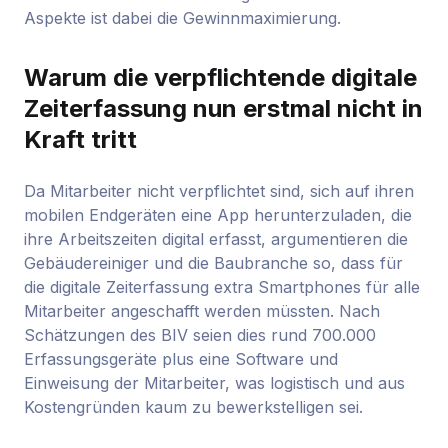
Aspekte ist dabei die Gewinnmaximierung.
Warum die verpflichtende digitale
Zeiterfassung nun erstmal nicht in
Kraft tritt
Da Mitarbeiter nicht verpflichtet sind, sich auf ihren
mobilen Endgeräten eine App herunterzuladen, die
ihre Arbeitszeiten digital erfasst, argumentieren die
Gebäudereiniger und die Baubranche so, dass für
die digitale Zeiterfassung extra Smartphones für alle
Mitarbeiter angeschafft werden müssten. Nach
Schätzungen des BIV seien dies rund 700.000
Erfassungsgeräte plus eine Software und
Einweisung der Mitarbeiter, was logistisch und aus
Kostengründen kaum zu bewerkstelligen sei.