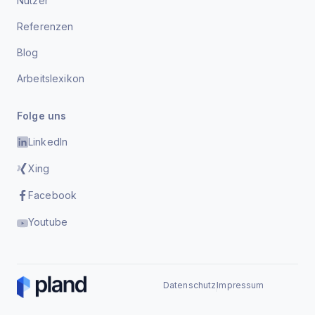
Nutzer
Referenzen
Blog
Arbeitslexikon
Folge uns
LinkedIn
Xing
Facebook
Youtube
Datenschutz
Impressum