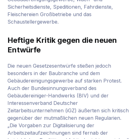
Sicherheitsdienste, Speditionen, Fahrdienste,
Fleischereien Großbetriebe und das
Schaustellergewerbe.
Heftige Kritik gegen die neuen
Entwürfe
Die neuen Gesetzesentwürfe stießen jedoch
besonders in der Baubranche und dem
Gebäudereinigungsgewerbe auf starken Protest.
Auch der Bundesinnungsverband des
Gebäudereiniger-Handwerks (BIV) und der
Interessenverband Deutscher
Zeitarbeitsunternehmen (iGZ) äußerten sich kritisch
gegenüber der mutmaßlichen neuen Regularien.
„Die Vorgaben zur Digitalisierung der
Arbeitszeitaufzeichnungen sind fernab der