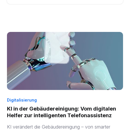
Digitalisierung
KI in der Gebäudereinigung: Vom digitalen
Helfer zur intelligenten Telefonassistenz
KI verändert die Gebäudereinigung – von smarter