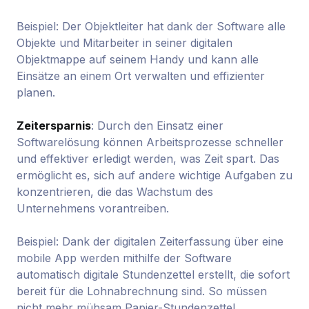
Beispiel: Der Objektleiter hat dank der Software alle
Objekte und Mitarbeiter in seiner digitalen
Objektmappe auf seinem Handy und kann alle
Einsätze an einem Ort verwalten und effizienter
planen.
Zeitersparnis
: Durch den Einsatz einer
Softwarelösung können Arbeitsprozesse schneller
und effektiver erledigt werden, was Zeit spart. Das
ermöglicht es, sich auf andere wichtige Aufgaben zu
konzentrieren, die das Wachstum des
Unternehmens vorantreiben.
Beispiel: Dank der digitalen Zeiterfassung über eine
mobile App werden mithilfe der Software
automatisch digitale Stundenzettel erstellt, die sofort
bereit für die Lohnabrechnung sind. So müssen
nicht mehr mühsam Papier-Stundenzettel