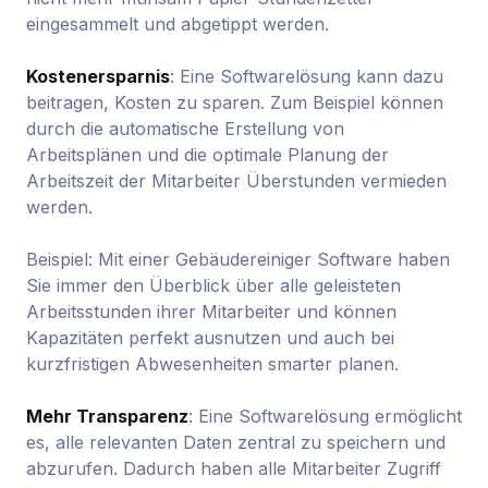
eingesammelt und abgetippt werden.
Kostenersparnis
: Eine Softwarelösung kann dazu
beitragen, Kosten zu sparen. Zum Beispiel können
durch die automatische Erstellung von
Arbeitsplänen und die optimale Planung der
Arbeitszeit der Mitarbeiter Überstunden vermieden
werden.
Beispiel: Mit einer Gebäudereiniger Software haben
Sie immer den Überblick über alle geleisteten
Arbeitsstunden ihrer Mitarbeiter und können
Kapazitäten perfekt ausnutzen und auch bei
kurzfristigen Abwesenheiten smarter planen.
Mehr Transparenz
: Eine Softwarelösung ermöglicht
es, alle relevanten Daten zentral zu speichern und
abzurufen. Dadurch haben alle Mitarbeiter Zugriff