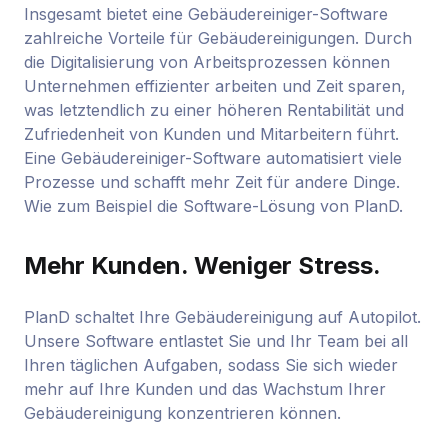
Insgesamt bietet eine Gebäudereiniger-Software
zahlreiche Vorteile für Gebäudereinigungen. Durch
die Digitalisierung von Arbeitsprozessen können
Unternehmen effizienter arbeiten und Zeit sparen,
was letztendlich zu einer höheren Rentabilität und
Zufriedenheit von Kunden und Mitarbeitern führt.
Eine Gebäudereiniger-Software automatisiert viele
Prozesse und schafft mehr Zeit für andere Dinge.
Wie zum Beispiel die Software-Lösung von PlanD.
Mehr Kunden. Weniger Stress.
PlanD schaltet Ihre Gebäudereinigung auf Autopilot.
Unsere Software entlastet Sie und Ihr Team bei all
Ihren täglichen Aufgaben, sodass Sie sich wieder
mehr auf Ihre Kunden und das Wachstum Ihrer
Gebäudereinigung konzentrieren können.