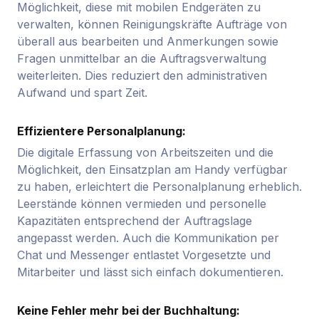
Möglichkeit, diese mit mobilen Endgeräten zu
verwalten, können Reinigungskräfte Aufträge von
überall aus bearbeiten und Anmerkungen sowie
Fragen unmittelbar an die Auftragsverwaltung
weiterleiten. Dies reduziert den administrativen
Aufwand und spart Zeit.
Effizientere Personalplanung:
Die digitale Erfassung von Arbeitszeiten und die
Möglichkeit, den Einsatzplan am Handy verfügbar
zu haben, erleichtert die Personalplanung erheblich.
Leerstände können vermieden und personelle
Kapazitäten entsprechend der Auftragslage
angepasst werden. Auch die Kommunikation per
Chat und Messenger entlastet Vorgesetzte und
Mitarbeiter und lässt sich einfach dokumentieren.
Keine Fehler mehr bei der Buchhaltung: