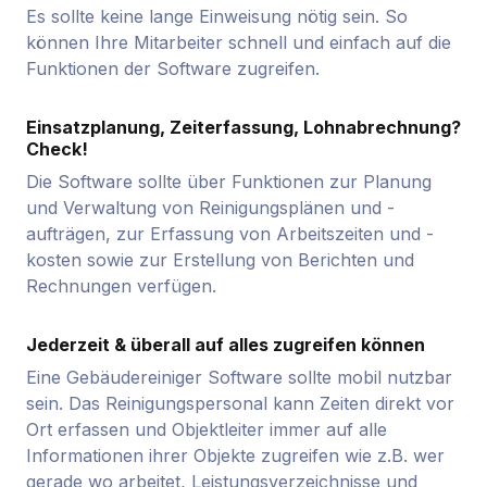
Es sollte keine lange Einweisung nötig sein. So
können Ihre Mitarbeiter schnell und einfach auf die
Funktionen der Software zugreifen.
Einsatzplanung, Zeiterfassung, Lohnabrechnung?
Check!
Die Software sollte über Funktionen zur Planung
und Verwaltung von Reinigungsplänen und -
aufträgen, zur Erfassung von Arbeitszeiten und -
kosten sowie zur Erstellung von Berichten und
Rechnungen verfügen.
Jederzeit & überall auf alles zugreifen können
Eine Gebäudereiniger Software sollte mobil nutzbar
sein. Das Reinigungspersonal kann Zeiten direkt vor
Ort erfassen und Objektleiter immer auf alle
Informationen ihrer Objekte zugreifen wie z.B. wer
gerade wo arbeitet, Leistungsverzeichnisse und