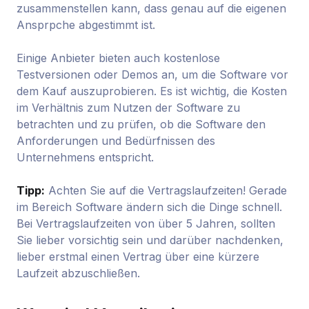
zusammenstellen kann, dass genau auf die eigenen
Ansprpche abgestimmt ist.
Einige Anbieter bieten auch kostenlose
Testversionen oder Demos an, um die Software vor
dem Kauf auszuprobieren. Es ist wichtig, die Kosten
im Verhältnis zum Nutzen der Software zu
betrachten und zu prüfen, ob die Software den
Anforderungen und Bedürfnissen des
Unternehmens entspricht.
Tipp:
Achten Sie auf die Vertragslaufzeiten! Gerade
im Bereich Software ändern sich die Dinge schnell.
Bei Vertragslaufzeiten von über 5 Jahren, sollten
Sie lieber vorsichtig sein und darüber nachdenken,
lieber erstmal einen Vertrag über eine kürzere
Laufzeit abzuschließen.