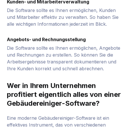
Kunden- und Mitarbeiterverwaltung
Die Software sollte es Ihnen ermöglichen, Kunden
und Mitarbeiter effektiv zu verwalten. So haben Sie
alle wichtigen Informationen jederzeit im Blick.
Angebots- und Rechnungsstellung
Die Software sollte es Ihnen ermöglichen, Angebote
und Rechnungen zu erstellen. So können Sie die
Arbeitsergebnisse transparent dokumentieren und
Ihre Kunden korrekt und schnell abrechnen.
Wer in Ihrem Unternehmen
profitiert eigentlich alles von einer
Gebäudereiniger-Software?
Eine moderne Gebäudereiniger-Software ist ein
effektives Instrument, das von verschiedenen