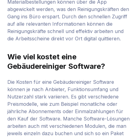
Materialbestellungen können über die App
abgewickelt werden, was den Reinigungskräften den
Gang ins Büro erspart. Durch den schnellen Zugriff
auf alle relevanten Informationen können die
Reinigungskräfte schnell und effektiv arbeiten und
die Arbeitsscheine direkt vor Ort digital quittieren.
Wie viel kostet eine
Gebäudereiniger Software?
Die Kosten für eine Gebäudereiniger Software
können je nach Anbieter, Funktionsumfang und
Nutzerzahl stark variieren. Es gibt verschiedene
Preismodelle, wie zum Beispiel monatliche oder
jährliche Abonnements oder Einmalzahlungen für
den Kauf der Software. Manche Software-Lösungen
arbeiten auch mit verschiedenen Modulen, die man
jeweils einzeln dazu buchen und sich so ein Paket