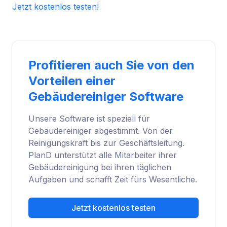
Jetzt kostenlos testen!
Profitieren auch Sie von den
Vorteilen einer
Gebäudereiniger Software
Unsere Software ist speziell für
Gebäudereiniger abgestimmt. Von der
Reinigungskraft bis zur Geschäftsleitung.
PlanD unterstützt alle Mitarbeiter ihrer
Gebäudereinigung bei ihren täglichen
Aufgaben und schafft Zeit fürs Wesentliche.
Jetzt kostenlos testen