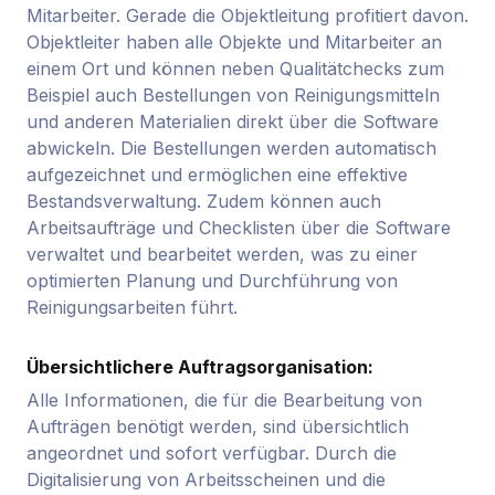
Mitarbeiter. Gerade die Objektleitung profitiert davon.
Objektleiter haben alle Objekte und Mitarbeiter an
einem Ort und können neben Qualitätchecks zum
Beispiel auch Bestellungen von Reinigungsmitteln
und anderen Materialien direkt über die Software
abwickeln. Die Bestellungen werden automatisch
aufgezeichnet und ermöglichen eine effektive
Bestandsverwaltung. Zudem können auch
Arbeitsaufträge und Checklisten über die Software
verwaltet und bearbeitet werden, was zu einer
optimierten Planung und Durchführung von
Reinigungsarbeiten führt.
Übersichtlichere Auftragsorganisation:
Alle Informationen, die für die Bearbeitung von
Aufträgen benötigt werden, sind übersichtlich
angeordnet und sofort verfügbar. Durch die
Digitalisierung von Arbeitsscheinen und die