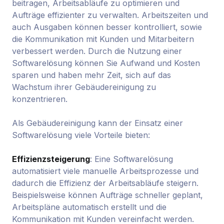
beitragen, Arbeitsabläufe zu optimieren und
Aufträge effizienter zu verwalten. Arbeitszeiten und
auch Ausgaben können besser kontrolliert, sowie
die Kommunikation mit Kunden und Mitarbeitern
verbessert werden. Durch die Nutzung einer
Softwarelösung können Sie Aufwand und Kosten
sparen und haben mehr Zeit, sich auf das
Wachstum ihrer Gebäudereinigung zu
konzentrieren.
Als Gebäudereinigung kann der Einsatz einer
Softwarelösung viele Vorteile bieten:
Effizienzsteigerung
: Eine Softwarelösung
automatisiert viele manuelle Arbeitsprozesse und
dadurch die Effizienz der Arbeitsabläufe steigern.
Beispielsweise können Aufträge schneller geplant,
Arbeitspläne automatisch erstellt und die
Kommunikation mit Kunden vereinfacht werden.