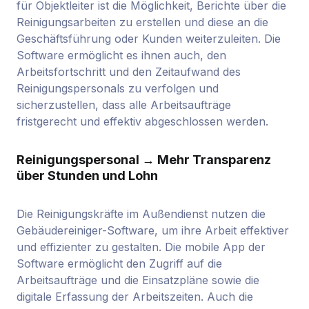
für Objektleiter ist die Möglichkeit, Berichte über die
Reinigungsarbeiten zu erstellen und diese an die
Geschäftsführung oder Kunden weiterzuleiten. Die
Software ermöglicht es ihnen auch, den
Arbeitsfortschritt und den Zeitaufwand des
Reinigungspersonals zu verfolgen und
sicherzustellen, dass alle Arbeitsaufträge
fristgerecht und effektiv abgeschlossen werden.
Reinigungspersonal → Mehr Transparenz
über Stunden und Lohn
Die Reinigungskräfte im Außendienst nutzen die
Gebäudereiniger-Software, um ihre Arbeit effektiver
und effizienter zu gestalten. Die mobile App der
Software ermöglicht den Zugriff auf die
Arbeitsaufträge und die Einsatzpläne sowie die
digitale Erfassung der Arbeitszeiten. Auch die