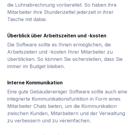
die Lohnabrechnung vorbereitet. So haben ihre
Mitarbeiter ihre Stundenzettel jederzeit in ihrer
Tasche mit dabei.
Überblick über Arbeitszeiten und -kosten
Die Software sollte es Ihnen ermöglichen, die
Arbeitszeiten und -kosten Ihrer Mitarbeiter zu
überblicken. So können Sie sicherstellen, dass Sie
immer im Budget bleiben.
Interne Kommunikation
Eine gute Gebäudereiniger Software sollte auch eine
integrierte Kommunikationsfunktion in Form eines
Mitarbeiter Chats bieten, um die Kommunikation
zwischen Kunden, Mitarbeitern und der Verwaltung
zu verbessern und zu vereinfachen.