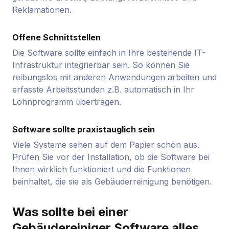
Reklamationen.
Offene Schnittstellen
Die Software sollte einfach in Ihre bestehende IT-
Infrastruktur integrierbar sein. So können Sie
reibungslos mit anderen Anwendungen arbeiten und
erfasste Arbeitsstunden z.B. automatisch in Ihr
Lohnprogramm übertragen.
Software sollte praxistauglich sein
Viele Systeme sehen auf dem Papier schön aus.
Prüfen Sie vor der Installation, ob die Software bei
Ihnen wirklich funktioniert und die Funktionen
beinhaltet, die sie als Gebäuderreinigung benötigen.
Was sollte bei einer
Gebäudereiniger Software alles