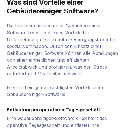
Was sind Vorteile einer
Gebäudereiniger Software?
Die Implementierung einer Gebäudereiniger
Software bietet zahlreiche Vorteile für
Unternehmen, die sich auf die Reinigungsbranche
spezialisiert haben. Durch den Einsatz einer
Gebäudereiniger Software können alle Abteilungen
von einer einheitlichen und effizienten
Arbeitsabwicklung profitieren, was den Stress
reduziert und Mitarbeiter motiviert.
Hier sind einige der wichtigsten Vorteile einer
Gebäudereiniger-Software:
Entlastung im operativen Tagesgeschäft:
Eine Gebäudereiniger-Software erleichtert das
operative Tagesgeschäft und entlastet ihre