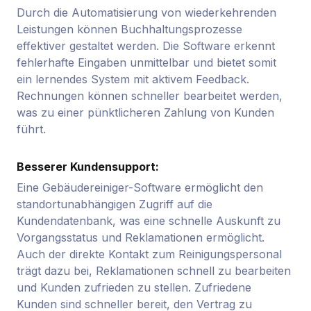
Durch die Automatisierung von wiederkehrenden
Leistungen können Buchhaltungsprozesse
effektiver gestaltet werden. Die Software erkennt
fehlerhafte Eingaben unmittelbar und bietet somit
ein lernendes System mit aktivem Feedback.
Rechnungen können schneller bearbeitet werden,
was zu einer pünktlicheren Zahlung von Kunden
führt.
Besserer Kundensupport:
Eine Gebäudereiniger-Software ermöglicht den
standortunabhängigen Zugriff auf die
Kundendatenbank, was eine schnelle Auskunft zu
Vorgangsstatus und Reklamationen ermöglicht.
Auch der direkte Kontakt zum Reinigungspersonal
trägt dazu bei, Reklamationen schnell zu bearbeiten
und Kunden zufrieden zu stellen. Zufriedene
Kunden sind schneller bereit, den Vertrag zu