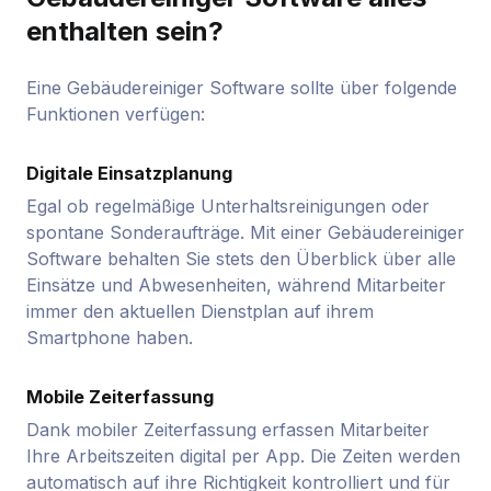
enthalten sein?
Eine Gebäudereiniger Software sollte über folgende
Funktionen verfügen:
Digitale Einsatzplanung
Egal ob regelmäßige Unterhaltsreinigungen oder
spontane Sonderaufträge. Mit einer Gebäudereiniger
Software behalten Sie stets den Überblick über alle
Einsätze und Abwesenheiten, während Mitarbeiter
immer den aktuellen Dienstplan auf ihrem
Smartphone haben.
Mobile Zeiterfassung
Dank mobiler Zeiterfassung erfassen Mitarbeiter
Ihre Arbeitszeiten digital per App. Die Zeiten werden
automatisch auf ihre Richtigkeit kontrolliert und für