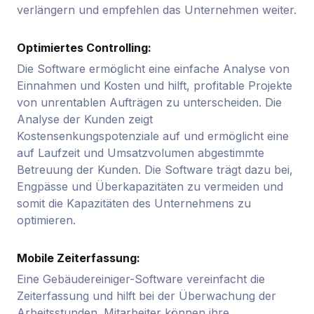
verlängern und empfehlen das Unternehmen weiter.
Optimiertes Controlling:
Die Software ermöglicht eine einfache Analyse von
Einnahmen und Kosten und hilft, profitable Projekte
von unrentablen Aufträgen zu unterscheiden. Die
Analyse der Kunden zeigt
Kostensenkungspotenziale auf und ermöglicht eine
auf Laufzeit und Umsatzvolumen abgestimmte
Betreuung der Kunden. Die Software trägt dazu bei,
Engpässe und Überkapazitäten zu vermeiden und
somit die Kapazitäten des Unternehmens zu
optimieren.
Mobile Zeiterfassung:
Eine Gebäudereiniger-Software vereinfacht die
Zeiterfassung und hilft bei der Überwachung der
Arbeitsstunden. Mitarbeiter können ihre