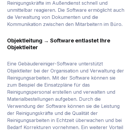
Reinigungskräfte im Außendienst schnell und
unmittelbar reagieren. Die Software ermöglicht auch
die Verwaltung von Dokumenten und die
Kommunikation zwischen den Mitarbeitern im Büro.
Objektleitung → Software entlastet Ihre
Objektleiter
Eine Gebäudereiniger-Software unterstützt
Objektleiter bei der Organisation und Verwaltung der
Reinigungsarbeiten. Mit der Software können sie
zum Beispiel die Einsatzpläne für das
Reinigungspersonal erstellen und verwalten und
Materialbestellungen aufgeben. Durch die
Verwendung der Software können sie die Leistung
der Reinigungskräfte und die Qualität der
Reinigungsarbeiten in Echtzeit überwachen und bei
Bedarf Korrekturen vornehmen. Ein weiterer Vorteil