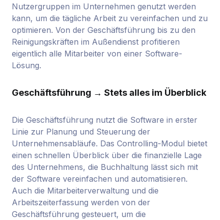
Nutzergruppen im Unternehmen genutzt werden
kann, um die tägliche Arbeit zu vereinfachen und zu
optimieren. Von der Geschäftsführung bis zu den
Reinigungskräften im Außendienst profitieren
eigentlich alle Mitarbeiter von einer Software-
Lösung.
Geschäftsführung → Stets alles im Überblick
Die Geschäftsführung nutzt die Software in erster
Linie zur Planung und Steuerung der
Unternehmensabläufe. Das Controlling-Modul bietet
einen schnellen Überblick über die finanzielle Lage
des Unternehmens, die Buchhaltung lässt sich mit
der Software vereinfachen und automatisieren.
Auch die Mitarbeiterverwaltung und die
Arbeitszeiterfassung werden von der
Geschäftsführung gesteuert, um die