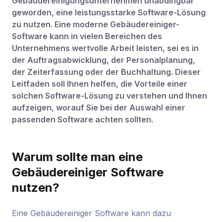
Gebäudereinigungsunternehmen unabdingbar
geworden, eine leistungsstarke Software-Lösung
zu nutzen. Eine moderne Gebäudereiniger-
Software kann in vielen Bereichen des
Unternehmens wertvolle Arbeit leisten, sei es in
der Auftragsabwicklung, der Personalplanung,
der Zeiterfassung oder der Buchhaltung. Dieser
Leitfaden soll Ihnen helfen, die Vorteile einer
solchen Software-Lösung zu verstehen und Ihnen
aufzeigen, worauf Sie bei der Auswahl einer
passenden Software achten sollten.
Warum sollte man eine
Gebäudereiniger Software
nutzen?
Eine Gebäudereiniger Software kann dazu