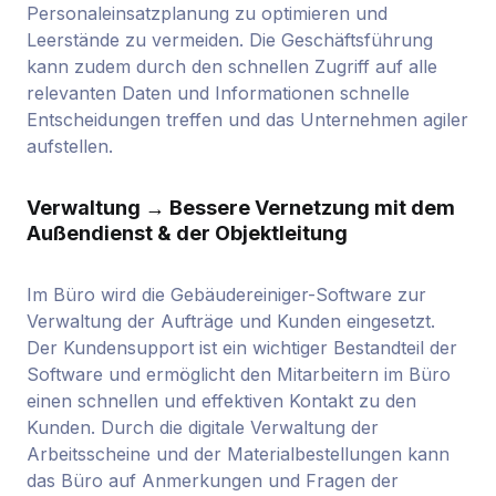
Personaleinsatzplanung zu optimieren und
Leerstände zu vermeiden. Die Geschäftsführung
kann zudem durch den schnellen Zugriff auf alle
relevanten Daten und Informationen schnelle
Entscheidungen treffen und das Unternehmen agiler
aufstellen.
Verwaltung → Bessere Vernetzung mit dem
Außendienst & der Objektleitung
Im Büro wird die Gebäudereiniger-Software zur
Verwaltung der Aufträge und Kunden eingesetzt.
Der Kundensupport ist ein wichtiger Bestandteil der
Software und ermöglicht den Mitarbeitern im Büro
einen schnellen und effektiven Kontakt zu den
Kunden. Durch die digitale Verwaltung der
Arbeitsscheine und der Materialbestellungen kann
das Büro auf Anmerkungen und Fragen der