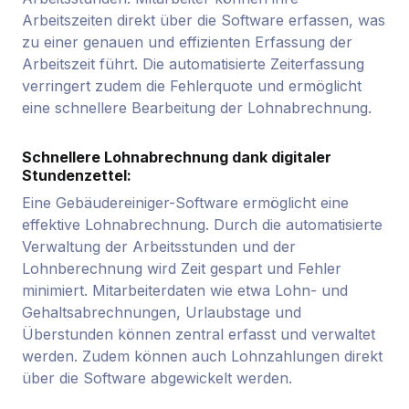
Arbeitszeiten direkt über die Software erfassen, was
zu einer genauen und effizienten Erfassung der
Arbeitszeit führt. Die automatisierte Zeiterfassung
verringert zudem die Fehlerquote und ermöglicht
eine schnellere Bearbeitung der Lohnabrechnung.
Schnellere Lohnabrechnung dank digitaler
Stundenzettel:
Eine Gebäudereiniger-Software ermöglicht eine
effektive Lohnabrechnung. Durch die automatisierte
Verwaltung der Arbeitsstunden und der
Lohnberechnung wird Zeit gespart und Fehler
minimiert. Mitarbeiterdaten wie etwa Lohn- und
Gehaltsabrechnungen, Urlaubstage und
Überstunden können zentral erfasst und verwaltet
werden. Zudem können auch Lohnzahlungen direkt
über die Software abgewickelt werden.