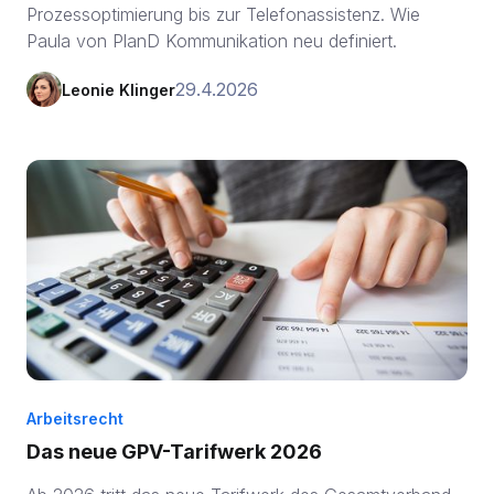
Prozessoptimierung bis zur Telefonassistenz. Wie
Paula von PlanD Kommunikation neu definiert.
29.4.2026
Leonie Klinger
Arbeitsrecht
Das neue GPV-Tarifwerk 2026