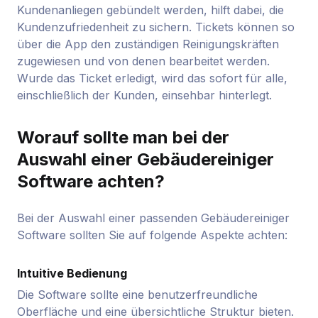
Kundenanliegen gebündelt werden, hilft dabei, die
Kundenzufriedenheit zu sichern. Tickets können so
über die App den zuständigen Reinigungskräften
zugewiesen und von denen bearbeitet werden.
Wurde das Ticket erledigt, wird das sofort für alle,
einschließlich der Kunden, einsehbar hinterlegt.
Worauf sollte man bei der
Auswahl einer Gebäudereiniger
Software achten?
Bei der Auswahl einer passenden Gebäudereiniger
Software sollten Sie auf folgende Aspekte achten:
Intuitive Bedienung
Die Software sollte eine benutzerfreundliche
Oberfläche und eine übersichtliche Struktur bieten.