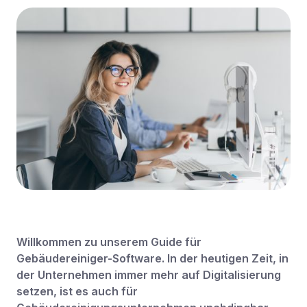
Willkommen zu unserem Guide für
Gebäudereiniger-Software. In der heutigen Zeit, in
der Unternehmen immer mehr auf Digitalisierung
setzen, ist es auch für