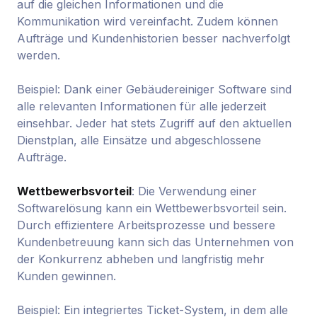
auf die gleichen Informationen und die
Kommunikation wird vereinfacht. Zudem können
Aufträge und Kundenhistorien besser nachverfolgt
werden.
Beispiel: Dank einer Gebäudereiniger Software sind
alle relevanten Informationen für alle jederzeit
einsehbar. Jeder hat stets Zugriff auf den aktuellen
Dienstplan, alle Einsätze und abgeschlossene
Aufträge.
Wettbewerbsvorteil
: Die Verwendung einer
Softwarelösung kann ein Wettbewerbsvorteil sein.
Durch effizientere Arbeitsprozesse und bessere
Kundenbetreuung kann sich das Unternehmen von
der Konkurrenz abheben und langfristig mehr
Kunden gewinnen.
Beispiel: Ein integriertes Ticket-System, in dem alle