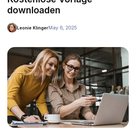
downloaden
May 6, 2025
Leonie Klinger