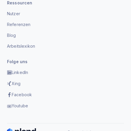
Ressourcen
Nutzer
Referenzen
Blog
Arbeitslexikon
Folge uns
LinkedIn
Xing
Facebook
Youtube