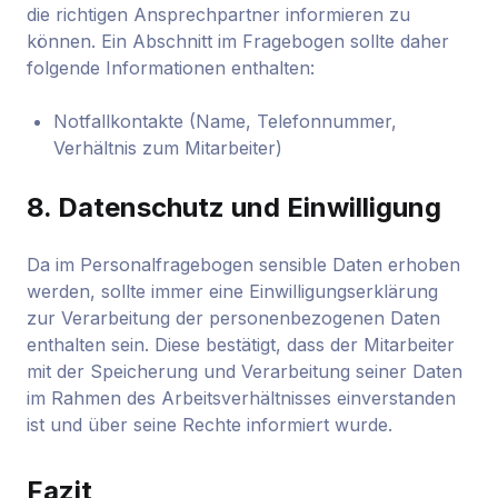
die richtigen Ansprechpartner informieren zu
können. Ein Abschnitt im Fragebogen sollte daher
folgende Informationen enthalten:
Notfallkontakte (Name, Telefonnummer,
Verhältnis zum Mitarbeiter)
8.
Datenschutz und Einwilligung
Da im Personalfragebogen sensible Daten erhoben
werden, sollte immer eine Einwilligungserklärung
zur Verarbeitung der personenbezogenen Daten
enthalten sein. Diese bestätigt, dass der Mitarbeiter
mit der Speicherung und Verarbeitung seiner Daten
im Rahmen des Arbeitsverhältnisses einverstanden
ist und über seine Rechte informiert wurde.
Fazit