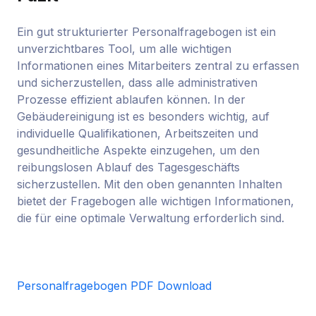
Ein gut strukturierter Personalfragebogen ist ein
unverzichtbares Tool, um alle wichtigen
Informationen eines Mitarbeiters zentral zu erfassen
und sicherzustellen, dass alle administrativen
Prozesse effizient ablaufen können. In der
Gebäudereinigung ist es besonders wichtig, auf
individuelle Qualifikationen, Arbeitszeiten und
gesundheitliche Aspekte einzugehen, um den
reibungslosen Ablauf des Tagesgeschäfts
sicherzustellen. Mit den oben genannten Inhalten
bietet der Fragebogen alle wichtigen Informationen,
die für eine optimale Verwaltung erforderlich sind.
Personalfragebogen PDF Download