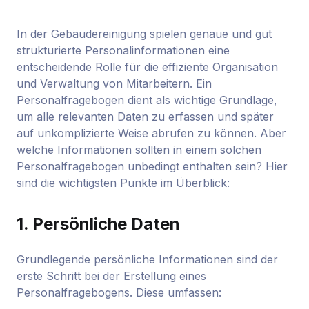
In der Gebäudereinigung spielen genaue und gut
strukturierte Personalinformationen eine
entscheidende Rolle für die effiziente Organisation
und Verwaltung von Mitarbeitern. Ein
Personalfragebogen dient als wichtige Grundlage,
um alle relevanten Daten zu erfassen und später
auf unkomplizierte Weise abrufen zu können. Aber
welche Informationen sollten in einem solchen
Personalfragebogen unbedingt enthalten sein? Hier
sind die wichtigsten Punkte im Überblick:
1.
Persönliche Daten
Grundlegende persönliche Informationen sind der
erste Schritt bei der Erstellung eines
Personalfragebogens. Diese umfassen: