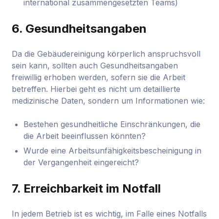
international zusammengesetzten Teams)
6.
Gesundheitsangaben
Da die Gebäudereinigung körperlich anspruchsvoll
sein kann, sollten auch Gesundheitsangaben
freiwillig erhoben werden, sofern sie die Arbeit
betreffen. Hierbei geht es nicht um detaillierte
medizinische Daten, sondern um Informationen wie:
Bestehen gesundheitliche Einschränkungen, die
die Arbeit beeinflussen könnten?
Wurde eine Arbeitsunfähigkeitsbescheinigung in
der Vergangenheit eingereicht?
7.
Erreichbarkeit im Notfall
In jedem Betrieb ist es wichtig, im Falle eines Notfalls