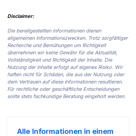
Disclaimer:
Die bereitgestellten Informationen dienen
allgemeinen Informationszwecken. Trotz sorgfältiger
Recherche und Bemühungen um Richtigkeit
übernehmen wir keine Gewähr für die Aktualität,
Vollständigkeit und Richtigkeit der Inhalte. Die
Nutzung der Inhalte erfolgt auf eigenes Risiko. Wir
haften nicht für Schäden, die aus der Nutzung oder
dem Vertrauen auf diese Informationen resultieren.
Für rechtliche oder geschäftliche Entscheidungen
sollte stets fachkundige Beratung eingeholt werden.
Alle Informationen in einem