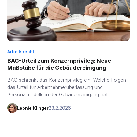
Arbeitsrecht
BAG-Urteil zum Konzernprivileg: Neue
Maßstäbe für die Gebäudereinigung
BAG schränkt das Konzernprivileg ein: Welche Folgen
das Urteil für Arbeitnehmerüberlassung und
Personalmodelle in der Gebäudereinigung hat.
23.2.2026
Leonie Klinger