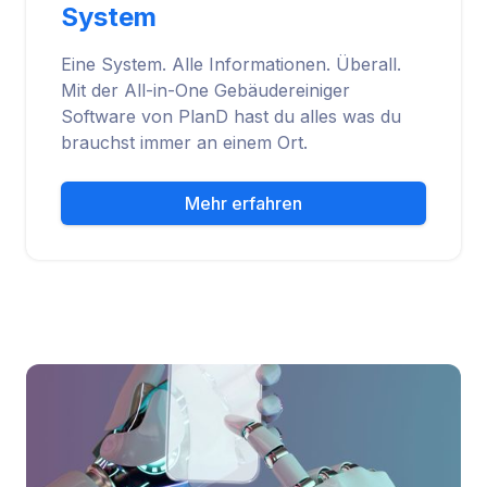
System
Eine System. Alle Informationen. Überall.
Mit der All-in-One Gebäudereiniger
Software von PlanD hast du alles was du
brauchst immer an einem Ort.
Mehr erfahren