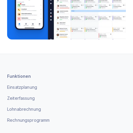
Funktionen
Einsatzplanung
Zeiterfassung
Lohnabrechnung
Rechnungsprogramm