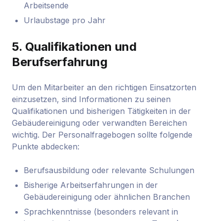
Arbeitsende
Urlaubstage pro Jahr
5.
Qualifikationen und
Berufserfahrung
Um den Mitarbeiter an den richtigen Einsatzorten
einzusetzen, sind Informationen zu seinen
Qualifikationen und bisherigen Tätigkeiten in der
Gebäudereinigung oder verwandten Bereichen
wichtig. Der Personalfragebogen sollte folgende
Punkte abdecken:
Berufsausbildung oder relevante Schulungen
Bisherige Arbeitserfahrungen in der
Gebäudereinigung oder ähnlichen Branchen
Sprachkenntnisse (besonders relevant in