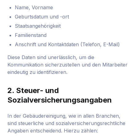
Name, Vorname
Geburtsdatum und -ort
Staatsangehörigkeit
Familienstand
Anschrift und Kontaktdaten (Telefon, E-Mail)
Diese Daten sind unerlässlich, um die
Kommunikation sicherzustellen und den Mitarbeiter
eindeutig zu identifizieren.
2.
Steuer- und
Sozialversicherungsangaben
In der Gebäudereinigung, wie in allen Branchen,
sind steuerliche und sozialversicherungsrechtliche
Angaben entscheidend. Hierzu zählen: