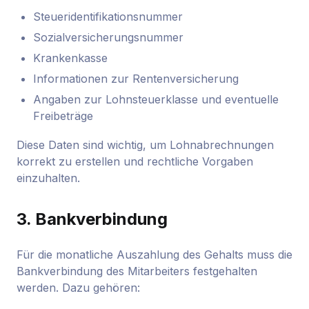
Steueridentifikationsnummer
Sozialversicherungsnummer
Krankenkasse
Informationen zur Rentenversicherung
Angaben zur Lohnsteuerklasse und eventuelle
Freibeträge
Diese Daten sind wichtig, um Lohnabrechnungen
korrekt zu erstellen und rechtliche Vorgaben
einzuhalten.
3.
Bankverbindung
Für die monatliche Auszahlung des Gehalts muss die
Bankverbindung des Mitarbeiters festgehalten
werden. Dazu gehören: