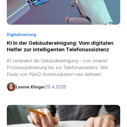
Digitalisierung
KI in der Gebäudereinigung: Vom digitalen
Helfer zur intelligenten Telefonassistenz
KI verändert die Gebäudereinigung – von smarter
Prozessoptimierung bis zur Telefonassistenz. Wie
Paula von PlanD Kommunikation neu definiert.
29.4.2026
Leonie Klinger