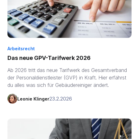
Arbeitsrecht
Das neue GPV-Tarifwerk 2026
Ab 2026 tritt das neue Tarifwerk des Gesamtverband
der Personaldienstleister (GVP) in Kraft. Hier erfährst
du alles was sich für Gebäudereiniger ändert.
23.2.2026
Leonie Klinger