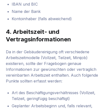
IBAN und BIC
Name der Bank
Kontoinhaber (falls abweichend)
4.
Arbeitszeit- und
Vertragsinformationen
Da in der Gebäudereinigung oft verschiedene
Arbeitszeitmodelle (Vollzeit, Teilzeit, Minijob)
existieren, sollte der Fragebogen genaue
Informationen zur gewünschten oder vertraglich
vereinbarten Arbeitszeit enthalten. Auch folgende
Punkte sollten erfasst werden:
Art des Beschäftigungsverhältnisses (Vollzeit,
Teilzeit, geringfügig beschäftigt)
Geplanter Arbeitsbeginn und, falls relevant,