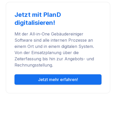
Jetzt mit PlanD
digitalisieren!
Mit der All-in-One Gebäudereiniger
Software sind alle internen Prozesse an
einem Ort und in einem digitalen System.
Von der Einsatzplanung über die
Zeiterfassung bis hin zur Angebots- und
Rechnungsstellung.
Jetzt mehr erfahren!