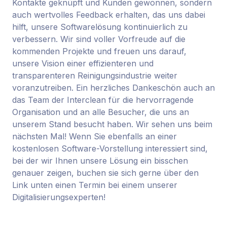
Kontakte geknüpft und Kunden gewonnen, sondern
auch wertvolles Feedback erhalten, das uns dabei
hilft, unsere Softwarelösung kontinuierlich zu
verbessern. Wir sind voller Vorfreude auf die
kommenden Projekte und freuen uns darauf,
unsere Vision einer effizienteren und
transparenteren Reinigungsindustrie weiter
voranzutreiben. Ein herzliches Dankeschön auch an
das Team der Interclean für die hervorragende
Organisation und an alle Besucher, die uns an
unserem Stand besucht haben. Wir sehen uns beim
nächsten Mal! Wenn Sie ebenfalls an einer
kostenlosen Software-Vorstellung interessiert sind,
bei der wir Ihnen unsere Lösung ein bisschen
genauer zeigen, buchen sie sich gerne über den
Link unten einen Termin bei einem unserer
Digitalisierungsexperten!