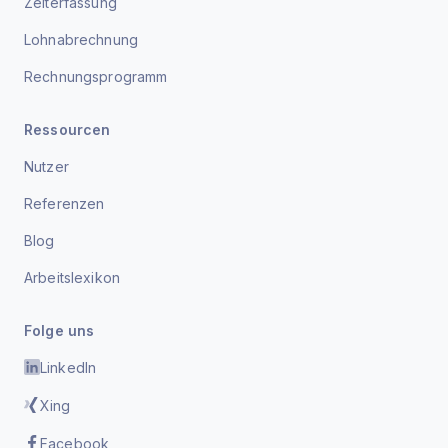
Zeiterfassung
Lohnabrechnung
Rechnungsprogramm
Ressourcen
Nutzer
Referenzen
Blog
Arbeitslexikon
Folge uns
LinkedIn
Xing
Facebook