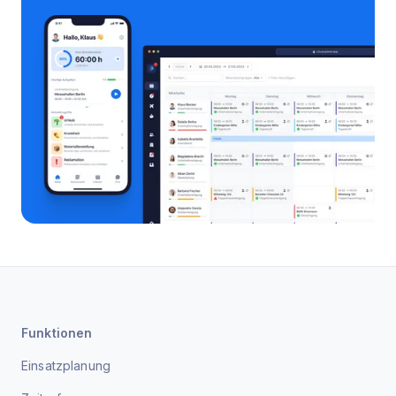
Funktionen
Einsatzplanung