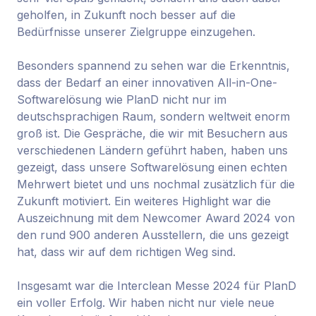
geholfen, in Zukunft noch besser auf die
Bedürfnisse unserer Zielgruppe einzugehen.
Besonders spannend zu sehen war die Erkenntnis,
dass der Bedarf an einer innovativen All-in-One-
Softwarelösung wie PlanD nicht nur im
deutschsprachigen Raum, sondern weltweit enorm
groß ist. Die Gespräche, die wir mit Besuchern aus
verschiedenen Ländern geführt haben, haben uns
gezeigt, dass unsere Softwarelösung einen echten
Mehrwert bietet und uns nochmal zusätzlich für die
Zukunft motiviert. Ein weiteres Highlight war die
Auszeichnung mit dem Newcomer Award 2024 von
den rund 900 anderen Ausstellern, die uns gezeigt
hat, dass wir auf dem richtigen Weg sind.
Insgesamt war die Interclean Messe 2024 für PlanD
ein voller Erfolg. Wir haben nicht nur viele neue