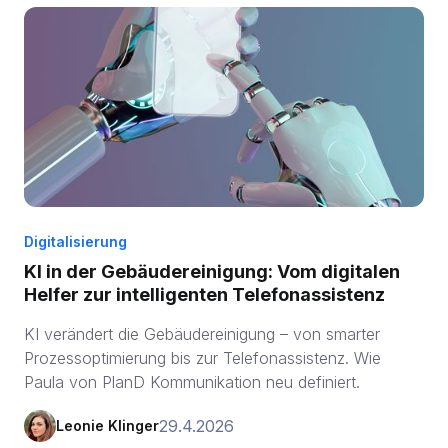
Digitalisierung
KI in der Gebäudereinigung: Vom digitalen
Helfer zur intelligenten Telefonassistenz
KI verändert die Gebäudereinigung – von smarter
Prozessoptimierung bis zur Telefonassistenz. Wie
Paula von PlanD Kommunikation neu definiert.
29.4.2026
Leonie Klinger