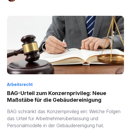
Arbeitsrecht
BAG-Urteil zum Konzernprivileg: Neue
Maßstäbe für die Gebäudereinigung
BAG schränkt das Konzernprivileg ein: Welche Folgen
das Urteil für Arbeitnehmerüberlassung und
Personalmodelle in der Gebäudereinigung hat.