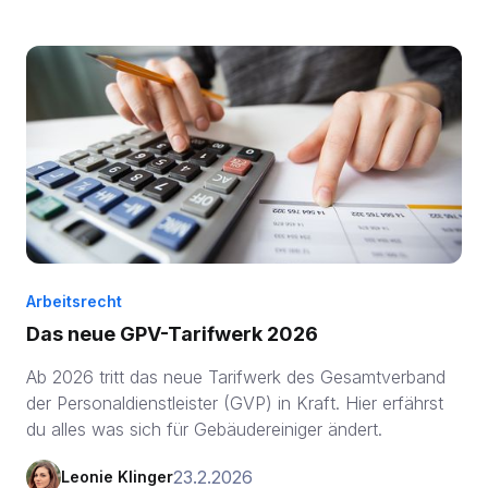
Arbeitsrecht
Das neue GPV-Tarifwerk 2026
Ab 2026 tritt das neue Tarifwerk des Gesamtverband
der Personaldienstleister (GVP) in Kraft. Hier erfährst
du alles was sich für Gebäudereiniger ändert.
23.2.2026
Leonie Klinger