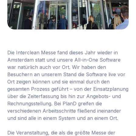
Die Interclean Messe fand dieses Jahr wieder in
Amsterdam statt und unsere All-in-One Software
war natürlich auch vor Ort. Wir haben den
Besuchern an unserem Stand die Software live vor
Ort zeigen können und sie einmal durch den
gesamten Prozess geführt – von der Einsatzplanung
über die Zeiterfassung bis hin zur Angebots- und
Rechnungsstellung. Bei PlanD greifen die
verschiedenen Arbeitsschritte fließend ineinander
und sind alle in einem System und an einem Ort.
Die Veranstaltung, die als die größte Messe der