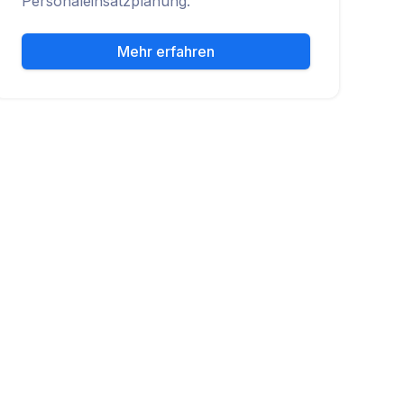
Personaleinsatzplanung.
Mehr erfahren