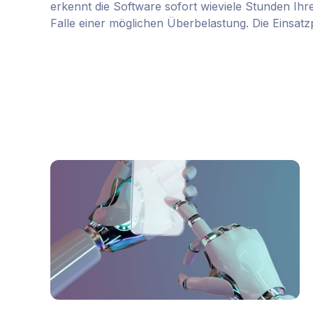
erkennt die Software sofort wieviele Stunden Ihre
Falle einer möglichen Überbelastung. Die Einsat