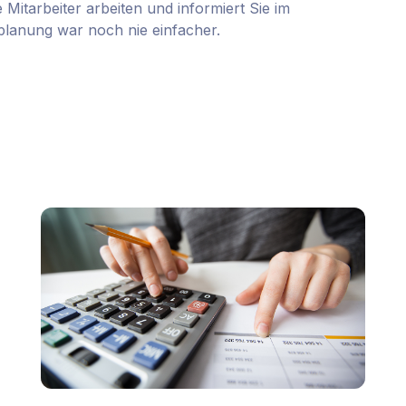
 Mitarbeiter arbeiten und informiert Sie im
zplanung war noch nie einfacher.