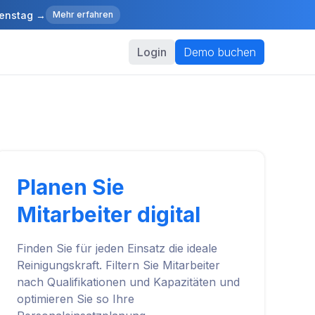
ienstag →
Mehr erfahren
Login
Demo buchen
Planen Sie
Mitarbeiter digital
Finden Sie für jeden Einsatz die ideale
Reinigungskraft. Filtern Sie Mitarbeiter
nach Qualifikationen und Kapazitäten und
optimieren Sie so Ihre