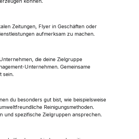
überzeugen können.
alen Zeitungen, Flyer in Geschäften oder
Dienstleistungen aufmerksam zu machen.
Unternehmen, die deine Zielgruppe
-Management-Unternehmen. Gemeinsame
 sein.
en du besonders gut bist, wie beispielsweise
 umweltfreundliche Reinigungsmethoden.
 und spezifische Zielgruppen ansprechen.