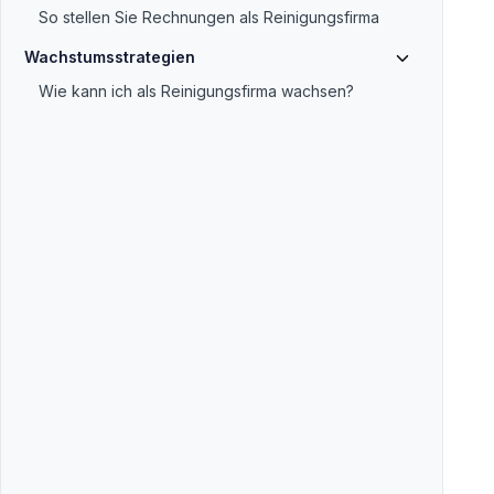
So stellen Sie Rechnungen als Reinigungsfirma
Wachstumsstrategien
Wie kann ich als Reinigungsfirma wachsen?