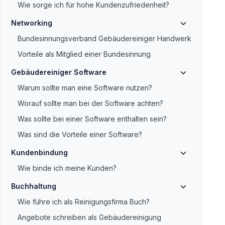
Wie sorge ich für hohe Kundenzufriedenheit?
Networking
Bundesinnungsverband Gebäudereiniger Handwerk
Vorteile als Mitglied einer Bundesinnung
Gebäudereiniger Software
Warum sollte man eine Software nutzen?
Worauf sollte man bei der Software achten?
Was sollte bei einer Software enthalten sein?
Was sind die Vorteile einer Software?
Kundenbindung
Wie binde ich meine Kunden?
Buchhaltung
Wie führe ich als Reinigungsfirma Buch?
Angebote schreiben als Gebäudereinigung