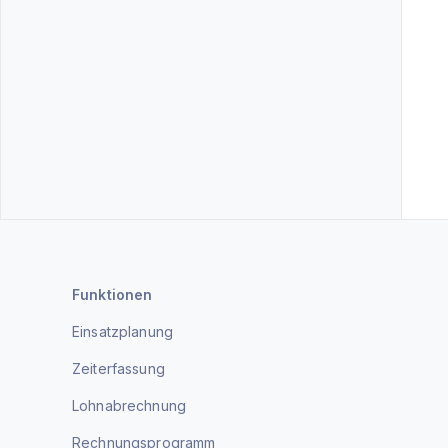
Funktionen
Einsatzplanung
Zeiterfassung
Lohnabrechnung
Rechnungsprogramm