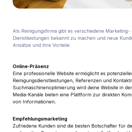
Als Reinigungsfirma gibt es verschiedene Marketing-
Dienstleistungen bekannt zu machen und neue Kunde
Ansätze und ihre Vorteile:
Online-Präsenz
Eine professionelle Website ermöglicht es potenziel
Reinigungsdienstleistungen, Referenzen und Kontakt
Suchmaschinenoptimierung wird deine Website in de
Media-Kanäle bieten eine Plattform zur direkten Ko
von Informationen.
Empfehlungsmarketing
Zufriedene Kunden sind die besten Botschafter für 