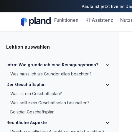
Paula ist jetzt live im
Funktionen
KI-Assistenz
Nutz
Lektion auswählen
Intro: Wie gründe ich eine Reinigungsfirma?
Was muss ich als Gründer alles beachten?
Der Geschäftsplan
Was ist ein Geschäftsplan?
Was sollte ein Geschäftsplan beinhalten?
Beispiel Geschäftsplan
Rechtliche Aspekte
Welche rechtlichen Aspekte muss ich beachten?