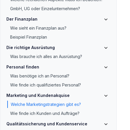
GmbH, UG oder Einzelunternehmen?
Der Finanzplan
Wie sieht ein Finanzplan aus?
Beispiel Finanzplan
Die richtige Ausrüstung
Was brauche ich alles an Ausrüstung?
Personal finden
Was benötige ich an Personal?
Wie finde ich qualifiziertes Personal?
Marketing und Kundenakquise
Welche Marketingstrategien gibt es?
Wie finde ich Kunden und Aufträge?
Qualitätssicherung und Kundenservice