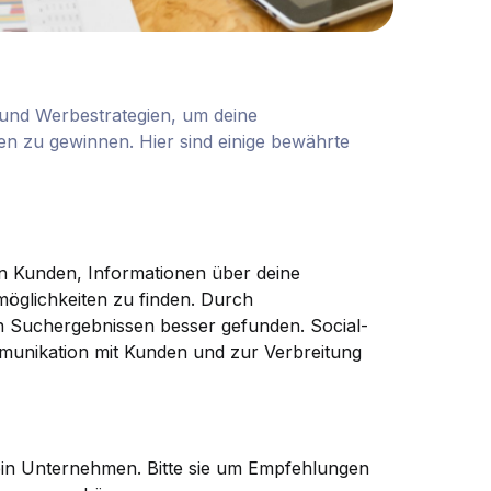
 und Werbestrategien, um deine
n zu gewinnen. Hier sind einige bewährte
len Kunden, Informationen über deine
möglichkeiten zu finden. Durch
n Suchergebnissen besser gefunden. Social-
mmunikation mit Kunden und zur Verbreitung
dein Unternehmen. Bitte sie um Empfehlungen