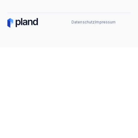
Datenschutz
Impressum