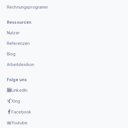
Rechnungsprogramm
Ressourcen
Nutzer
Referenzen
Blog
Arbeitslexikon
Folge uns
LinkedIn
Xing
Facebook
Youtube