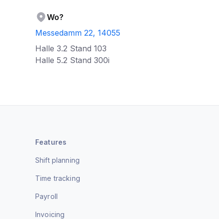
Wo?
Messedamm 22, 14055
Halle 3.2 Stand 103
Halle 5.2 Stand 300i
Features
Shift planning
Time tracking
Payroll
Invoicing