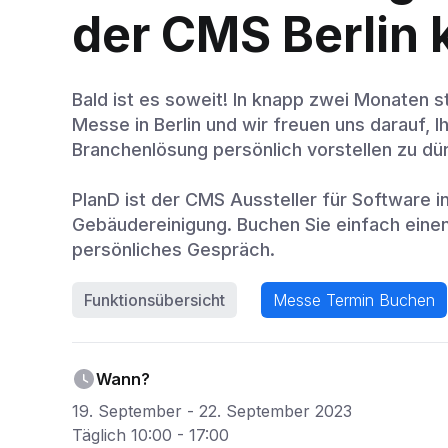
der CMS Berlin
Bald ist es soweit! In knapp zwei Monaten s
Messe in Berlin und wir freuen uns darauf, 
Branchenlösung persönlich vorstellen zu dü
PlanD ist der CMS Aussteller für Software i
Gebäudereinigung. Buchen Sie einfach einen
persönliches Gespräch.
Funktionsübersicht
Messe Termin Buchen
Wann?
19. September - 22. September 2023
Täglich 10:00 - 17:00