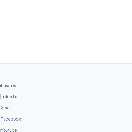
ollow us
LinkedIn
Xing
Facebook
Youtube