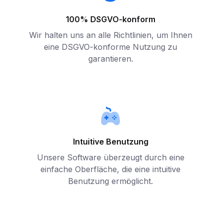
100% DSGVO-konform
Wir halten uns an alle Richtlinien, um Ihnen
eine DSGVO-konforme Nutzung zu
garantieren.
Intuitive Benutzung
Unsere Software überzeugt durch eine
einfache Oberfläche, die eine intuitive
Benutzung ermöglicht.