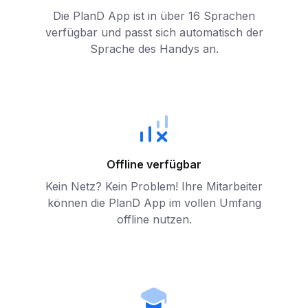
Die PlanD App ist in über 16 Sprachen
verfügbar und passt sich automatisch der
Sprache des Handys an.
Offline verfügbar
Kein Netz? Kein Problem! Ihre Mitarbeiter
können die PlanD App im vollen Umfang
offline nutzen.