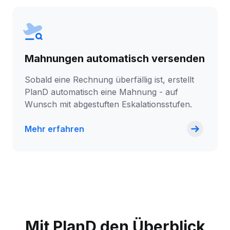
Mahnungen automatisch versenden
Sobald eine Rechnung überfällig ist, erstellt
PlanD automatisch eine Mahnung - auf
Wunsch mit abgestuften Eskalationsstufen.
Mehr erfahren
Mit PlanD den Überblick