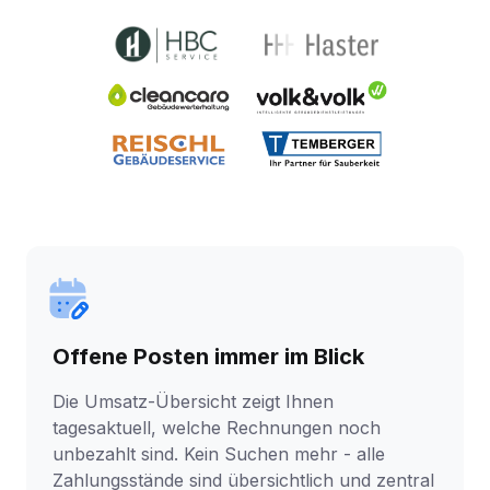
Offene Posten immer im Blick
Die Umsatz-Übersicht zeigt Ihnen
tagesaktuell, welche Rechnungen noch
unbezahlt sind. Kein Suchen mehr - alle
Zahlungsstände sind übersichtlich und zentral