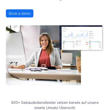
Book a demo
800+ Gebäudedienstleister setzen bereits auf unsere
smarte Umsatz-Übersicht.