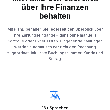
über Ihre Finanzen
behalten
Mit PlanD behalten Sie jederzeit den Überblick über
Ihre Zahlungseingänge – ganz ohne manuelle
Kontrolle oder Excel-Listen. Eingehende Zahlungen
werden automatisch der richtigen Rechnung
zugeordnet, inklusive Buchungsnummer, Kunde und
Betrag.
16+ Sprachen