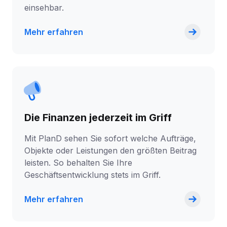
einsehbar.
Mehr erfahren
Die Finanzen jederzeit im Griff
Mit PlanD sehen Sie sofort welche Aufträge,
Objekte oder Leistungen den größten Beitrag
leisten. So behalten Sie Ihre
Geschäftsentwicklung stets im Griff.
Mehr erfahren