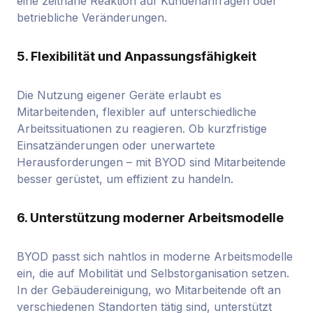
eine zeitnahe Reaktion auf Kundenanfragen oder
betriebliche Veränderungen.
5. Flexibilität und Anpassungsfähigkeit
Die Nutzung eigener Geräte erlaubt es
Mitarbeitenden, flexibler auf unterschiedliche
Arbeitssituationen zu reagieren. Ob kurzfristige
Einsatzänderungen oder unerwartete
Herausforderungen – mit BYOD sind Mitarbeitende
besser gerüstet, um effizient zu handeln.
6. Unterstützung moderner Arbeitsmodelle
BYOD passt sich nahtlos in moderne Arbeitsmodelle
ein, die auf Mobilität und Selbstorganisation setzen.
In der Gebäudereinigung, wo Mitarbeitende oft an
verschiedenen Standorten tätig sind, unterstützt