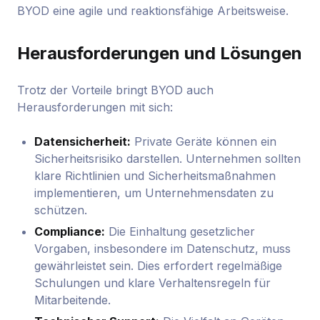
BYOD eine agile und reaktionsfähige Arbeitsweise.
Herausforderungen und Lösungen
Trotz der Vorteile bringt BYOD auch
Herausforderungen mit sich:
Datensicherheit:
Private Geräte können ein
Sicherheitsrisiko darstellen. Unternehmen sollten
klare Richtlinien und Sicherheitsmaßnahmen
implementieren, um Unternehmensdaten zu
schützen.
Compliance:
Die Einhaltung gesetzlicher
Vorgaben, insbesondere im Datenschutz, muss
gewährleistet sein. Dies erfordert regelmäßige
Schulungen und klare Verhaltensregeln für
Mitarbeitende.