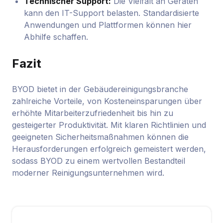
Technischer Support:
Die Vielfalt an Geräten
kann den IT-Support belasten. Standardisierte
Anwendungen und Plattformen können hier
Abhilfe schaffen.
Fazit
BYOD bietet in der Gebäudereinigungsbranche
zahlreiche Vorteile, von Kosteneinsparungen über
erhöhte Mitarbeiterzufriedenheit bis hin zu
gesteigerter Produktivität. Mit klaren Richtlinien und
geeigneten Sicherheitsmaßnahmen können die
Herausforderungen erfolgreich gemeistert werden,
sodass BYOD zu einem wertvollen Bestandteil
moderner Reinigungsunternehmen wird.