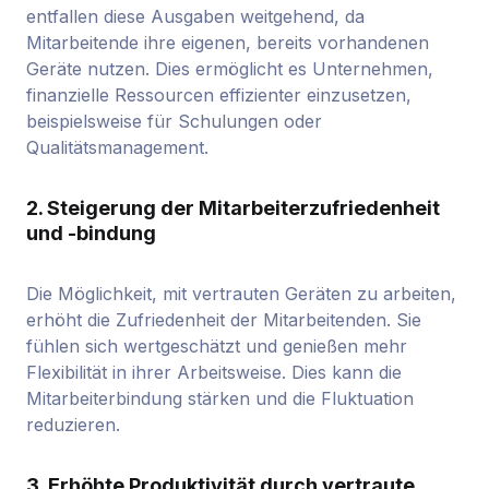
entfallen diese Ausgaben weitgehend, da
Mitarbeitende ihre eigenen, bereits vorhandenen
Geräte nutzen. Dies ermöglicht es Unternehmen,
finanzielle Ressourcen effizienter einzusetzen,
beispielsweise für Schulungen oder
Qualitätsmanagement.
2. Steigerung der Mitarbeiterzufriedenheit
und -bindung
Die Möglichkeit, mit vertrauten Geräten zu arbeiten,
erhöht die Zufriedenheit der Mitarbeitenden. Sie
fühlen sich wertgeschätzt und genießen mehr
Flexibilität in ihrer Arbeitsweise. Dies kann die
Mitarbeiterbindung stärken und die Fluktuation
reduzieren.
3. Erhöhte Produktivität durch vertraute