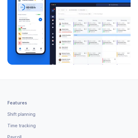
Features
Shift planning
Time tracking
Payroll