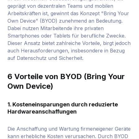
geprägt von dezentralen Teams und mobilen
Arbeitskräften ist, gewinnt das Konzept "Bring Your
Own Device" (BYOD) zunehmend an Bedeutung.
Dabei nutzen Mitarbeitende ihre privaten
Smartphones oder Tablets für berufliche Zwecke.
Dieser Ansatz bietet zahlreiche Vorteile, birgt jedoch
auch Herausforderungen, insbesondere in Bezug
auf Datenschutz und Sicherheit.
6 Vorteile von BYOD (Bring Your
Own Device)
1. Kosteneinsparungen durch reduzierte
Hardwareanschaffungen
Die Anschaffung und Wartung firmeneigener Geräte
kann erhebliche Kosten verursachen. Durch BYOD