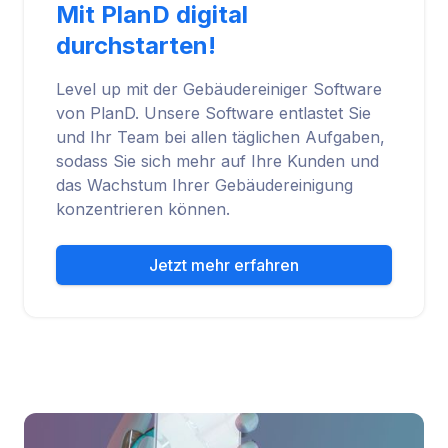
Mit PlanD digital
durchstarten!
Level up mit der Gebäudereiniger Software
von PlanD. Unsere Software entlastet Sie
und Ihr Team bei allen täglichen Aufgaben,
sodass Sie sich mehr auf Ihre Kunden und
das Wachstum Ihrer Gebäudereinigung
konzentrieren können.
Jetzt mehr erfahren