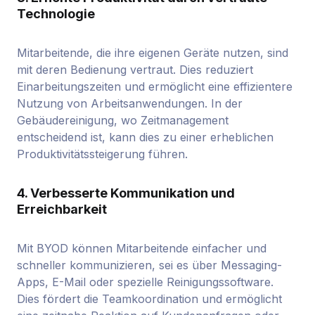
Technologie
Mitarbeitende, die ihre eigenen Geräte nutzen, sind
mit deren Bedienung vertraut. Dies reduziert
Einarbeitungszeiten und ermöglicht eine effizientere
Nutzung von Arbeitsanwendungen. In der
Gebäudereinigung, wo Zeitmanagement
entscheidend ist, kann dies zu einer erheblichen
Produktivitätssteigerung führen.
4. Verbesserte Kommunikation und
Erreichbarkeit
Mit BYOD können Mitarbeitende einfacher und
schneller kommunizieren, sei es über Messaging-
Apps, E-Mail oder spezielle Reinigungssoftware.
Dies fördert die Teamkoordination und ermöglicht