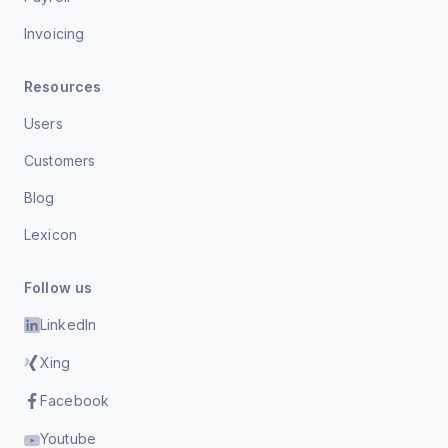
Invoicing
Resources
Users
Customers
Blog
Lexicon
Follow us
LinkedIn
Xing
Facebook
Youtube