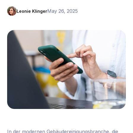
May 26, 2025
Leonie Klinger
In der modernen Gebäudereinigungsbranche, die