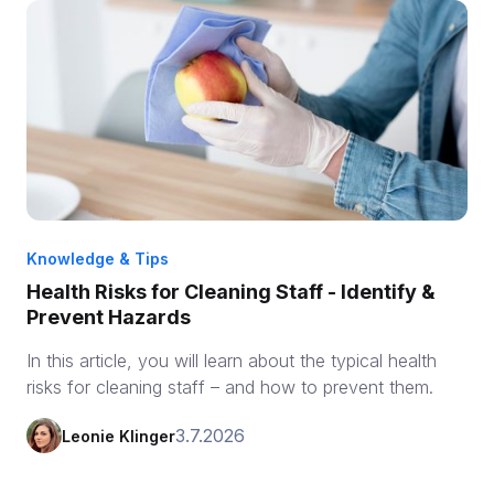
Knowledge & Tips
Health Risks for Cleaning Staff - Identify &
Prevent Hazards
In this article, you will learn about the typical health
risks for cleaning staff – and how to prevent them.
3.7.2026
Leonie Klinger