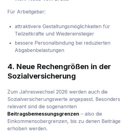
Für Arbeitgeber:
attraktivere Gestaltungsmöglichkeiten für
Teilzeitkräfte und Wiedereinsteiger
bessere Personalbindung bei reduzierten
Abgabenbelastungen
4. Neue Rechengrößen in der
Sozialversicherung
Zum Jahreswechsel 2026 werden auch die
Sozialversicherungswerte angepasst. Besonders
relevant sind die sogenannten
Beitragsbemessungsgrenzen
– also die
Einkommensobergrenzen, bis zu denen Beiträge
erhoben werden.