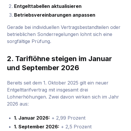
Entgelttabellen aktualisieren
Betriebsvereinbarungen anpassen
Gerade bei individuellen Vertragsbestandteilen oder
betrieblichen Sonderregelungen lohnt sich eine
sorgfältige Prüfung.
2. Tariflöhne steigen im Januar
und September 2026
Bereits seit dem 1. Oktober 2025 gilt ein neuer
Entgelttarifvertrag mit insgesamt drei
Lohnerhöhungen. Zwei davon wirken sich im Jahr
2026 aus:
1. Januar 2026:
+ 2,99 Prozent
1. September 2026:
+ 2,5 Prozent