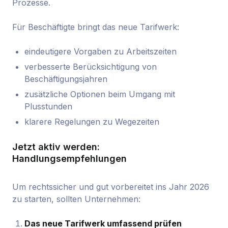
Prozesse.
Für Beschäftigte bringt das neue Tarifwerk:
eindeutigere Vorgaben zu Arbeitszeiten
verbesserte Berücksichtigung von
Beschäftigungsjahren
zusätzliche Optionen beim Umgang mit
Plusstunden
klarere Regelungen zu Wegezeiten
Jetzt aktiv werden:
Handlungsempfehlungen
Um rechtssicher und gut vorbereitet ins Jahr 2026
zu starten, sollten Unternehmen:
Das neue Tarifwerk umfassend prüfen