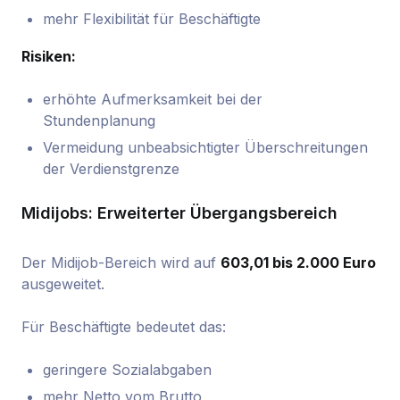
mehr Flexibilität für Beschäftigte
Risiken:
erhöhte Aufmerksamkeit bei der
Stundenplanung
Vermeidung unbeabsichtigter Überschreitungen
der Verdienstgrenze
Midijobs: Erweiterter Übergangsbereich
Der Midijob-Bereich wird auf
603,01 bis 2.000 Euro
ausgeweitet.
Für Beschäftigte bedeutet das:
geringere Sozialabgaben
mehr Netto vom Brutto