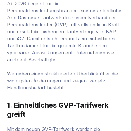
Ab 2026 beginnt für die
Personaldienstleistungsbranche eine neue tarifliche
Ära: Das neue Tarifwerk des Gesamtverband der
Personaldienstleister (GVP) tritt vollständig in Kraft
und ersetzt die bisherigen Tarifverträge von BAP
und iGZ. Damit entsteht erstmals ein einheitliches
Tariffundament für die gesamte Branche – mit
spürbaren Auswirkungen auf Unternehmen wie
auch auf Beschäftigte.
Wir geben einen strukturierten Überblick über die
wichtigsten Änderungen und zeigen, wo jetzt
Handlungsbedarf besteht.
1. Einheitliches GVP-Tarifwerk
greift
Mit dem neuen GVP-Tarifwerk werden die