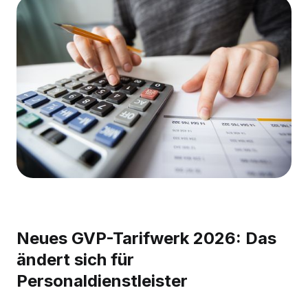
Neues GVP-Tarifwerk 2026: Das
ändert sich für
Personaldienstleister