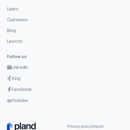
Users
Customers
Blog
Lexicon
Follow us
LinkedIn
Xing
Facebook
Youtube
Privacy policy
Imprint