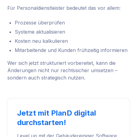
Für Personaldienstleister bedeutet das vor allem:
Prozesse überprüfen
Systeme aktualisieren
Kosten neu kalkulieren
Mitarbeitende und Kunden frühzeitig informieren
Wer sich jetzt strukturiert vorbereitet, kann die
Änderungen nicht nur rechtssicher umsetzen –
sondern auch strategisch nutzen.
Jetzt mit PlanD digital
durchstarten!
Level up mit der Gebäudereiniger Software