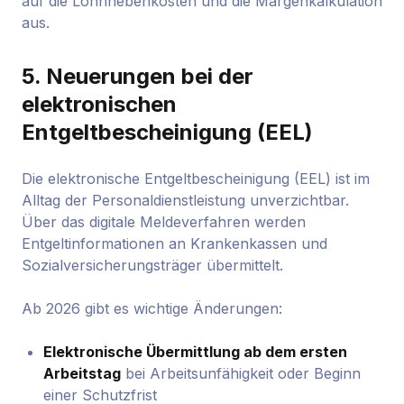
auf die Lohnnebenkosten und die Margenkalkulation
aus.
5. Neuerungen bei der
elektronischen
Entgeltbescheinigung (EEL)
Die elektronische Entgeltbescheinigung (EEL) ist im
Alltag der Personaldienstleistung unverzichtbar.
Über das digitale Meldeverfahren werden
Entgeltinformationen an Krankenkassen und
Sozialversicherungsträger übermittelt.
Ab 2026 gibt es wichtige Änderungen:
Elektronische Übermittlung ab dem ersten
Arbeitstag
bei Arbeitsunfähigkeit oder Beginn
einer Schutzfrist