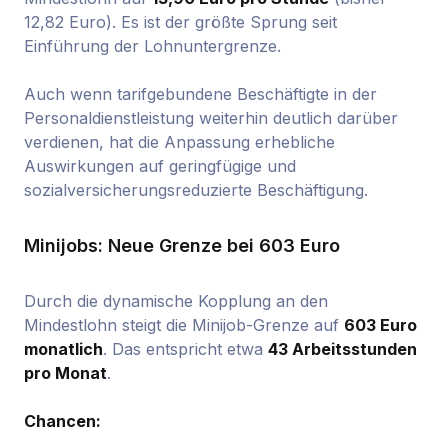
12,82 Euro). Es ist der größte Sprung seit
Einführung der Lohnuntergrenze.
Auch wenn tarifgebundene Beschäftigte in der
Personaldienstleistung weiterhin deutlich darüber
verdienen, hat die Anpassung erhebliche
Auswirkungen auf geringfügige und
sozialversicherungsreduzierte Beschäftigung.
Minijobs: Neue Grenze bei 603 Euro
Durch die dynamische Kopplung an den
Mindestlohn steigt die Minijob-Grenze auf
603 Euro
monatlich
. Das entspricht etwa
43 Arbeitsstunden
pro Monat
.
Chancen: