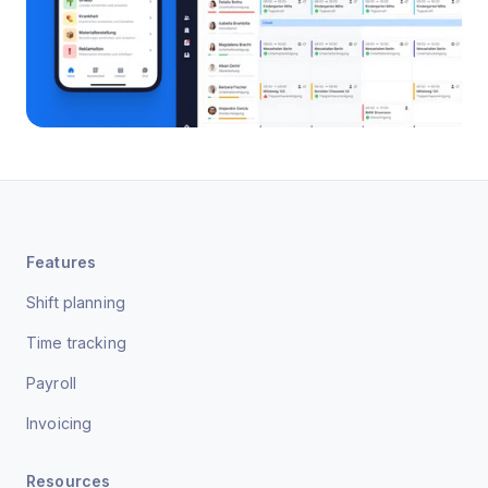
Features
Shift planning
Time tracking
Payroll
Invoicing
Resources