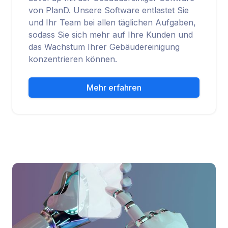
von PlanD. Unsere Software entlastet Sie
und Ihr Team bei allen täglichen Aufgaben,
sodass Sie sich mehr auf Ihre Kunden und
das Wachstum Ihrer Gebäudereinigung
konzentrieren können.
Mehr erfahren