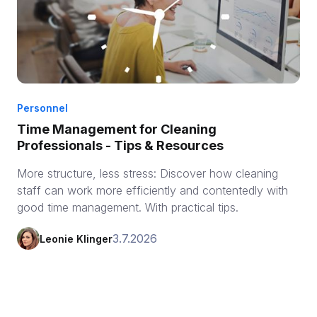
Personnel
Time Management for Cleaning
Professionals - Tips & Resources
More structure, less stress: Discover how cleaning
staff can work more efficiently and contentedly with
good time management. With practical tips.
3.7.2026
Leonie Klinger