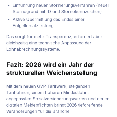
Einführung neuer Stornierungsverfahren (neuer
Stornogrund mit ID und Stornokennzeichen)
Aktive Übermittlung des Endes einer
Entgeltersatzleistung
Das sorgt für mehr Transparenz, erfordert aber
gleichzeitig eine technische Anpassung der
Lohnabrechnungssysteme.
Fazit: 2026 wird ein Jahr der
strukturellen Weichenstellung
Mit dem neuen GVP-Tarifwerk, steigenden
Tariflöhnen, einem höheren Mindestlohn,
angepassten Sozialversicherungswerten und neuen
digitalen Meldepflichten bringt 2026 tiefgreifende
Veränderungen für die Branche.