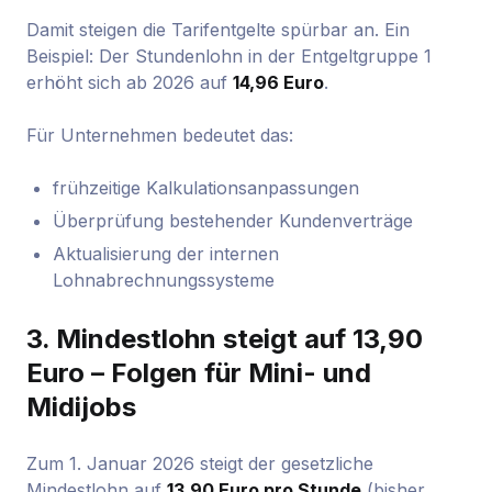
Damit steigen die Tarifentgelte spürbar an. Ein
Beispiel: Der Stundenlohn in der Entgeltgruppe 1
erhöht sich ab 2026 auf
14,96 Euro
.
Für Unternehmen bedeutet das:
frühzeitige Kalkulationsanpassungen
Überprüfung bestehender Kundenverträge
Aktualisierung der internen
Lohnabrechnungssysteme
3. Mindestlohn steigt auf 13,90
Euro – Folgen für Mini- und
Midijobs
Zum 1. Januar 2026 steigt der gesetzliche
Mindestlohn auf
13,90 Euro pro Stunde
(bisher