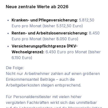
Neue zentrale Werte ab 2026
Kranken- und Pflegeversicherung:
5.812,50
Euro pro Monat (bisher 5.512,50 Euro)
Renten- und Arbeitslosenversicherung:
8.450
Euro pro Monat (bisher 8.050 Euro)
Versicherungspflichtgrenze (PKV-
Wechselgrenze):
6.450 Euro pro Monat (bisher
6.150 Euro)
Die Folge:
Nicht nur Arbeitnehmer zahlen auf einen größeren
Einkommensanteil Beiträge – auch die
Arbeitgeberkosten steigen entsprechend.
Für Personaldienstleister mit vielen höher
vergüteten Fachkräften wirkt sich das unmittelbar