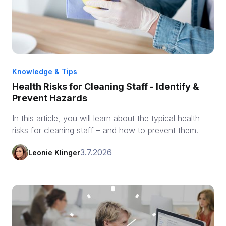
Knowledge & Tips
Health Risks for Cleaning Staff - Identify &
Prevent Hazards
In this article, you will learn about the typical health
risks for cleaning staff – and how to prevent them.
3.7.2026
Leonie Klinger