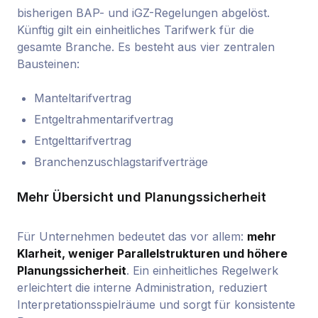
bisherigen BAP- und iGZ-Regelungen abgelöst.
Künftig gilt ein einheitliches Tarifwerk für die
gesamte Branche. Es besteht aus vier zentralen
Bausteinen:
Manteltarifvertrag
Entgeltrahmentarifvertrag
Entgelttarifvertrag
Branchenzuschlagstarifverträge
Mehr Übersicht und Planungssicherheit
Für Unternehmen bedeutet das vor allem:
mehr
Klarheit, weniger Parallelstrukturen und höhere
Planungssicherheit
. Ein einheitliches Regelwerk
erleichtert die interne Administration, reduziert
Interpretationsspielräume und sorgt für konsistente