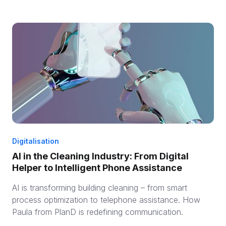
Digitalisation
AI in the Cleaning Industry: From Digital
Helper to Intelligent Phone Assistance
AI is transforming building cleaning – from smart
process optimization to telephone assistance. How
Paula from PlanD is redefining communication.