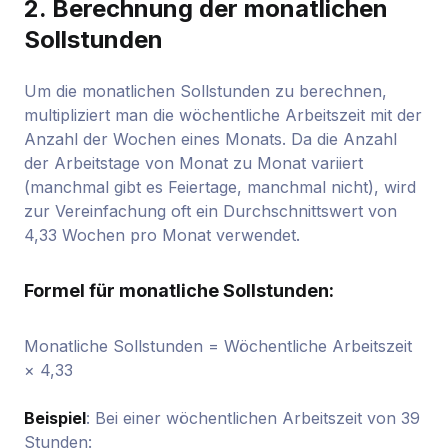
2.
Berechnung der monatlichen
Sollstunden
Um die monatlichen Sollstunden zu berechnen,
multipliziert man die wöchentliche Arbeitszeit mit der
Anzahl der Wochen eines Monats. Da die Anzahl
der Arbeitstage von Monat zu Monat variiert
(manchmal gibt es Feiertage, manchmal nicht), wird
zur Vereinfachung oft ein Durchschnittswert von
4,33 Wochen pro Monat verwendet.
Formel für monatliche Sollstunden:
Monatliche Sollstunden = Wöchentliche Arbeitszeit
× 4,33
Beispiel
: Bei einer wöchentlichen Arbeitszeit von 39
Stunden: