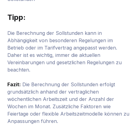
Tipp:
Die Berechnung der Sollstunden kann in
Abhängigkeit von besonderen Regelungen im
Betrieb oder im Tarifvertrag angepasst werden.
Daher ist es wichtig, immer die aktuellen
Vereinbarungen und gesetzlichen Regelungen zu
beachten.
Fazit:
Die Berechnung der Sollstunden erfolgt
grundsätzlich anhand der vertraglichen
wöchentlichen Arbeitszeit und der Anzahl der
Wochen im Monat. Zusätzliche Faktoren wie
Feiertage oder flexible Arbeitszeitmodelle können zu
Anpassungen führen.