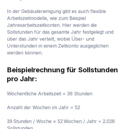
In der Gebäudereinigung gibt es auch flexible
Arbeitszeitmodelle, wie zum Beispiel
Jahresarbeitszeitkonten. Hier werden die
Sollstunden für das gesamte Jahr festgelegt und
über das Jahr verteilt, wobei Über- und
Unterstunden in einem Zeitkonto ausgeglichen
werden können.
Beispielrechnung für Sollstunden
pro Jahr:
Wöchentliche Arbeitszeit = 39 Stunden
Anzahl der Wochen im Jahr = 52
39 Stunden / Woche × 52 Wochen / Jahr = 2.028
Sollstunden