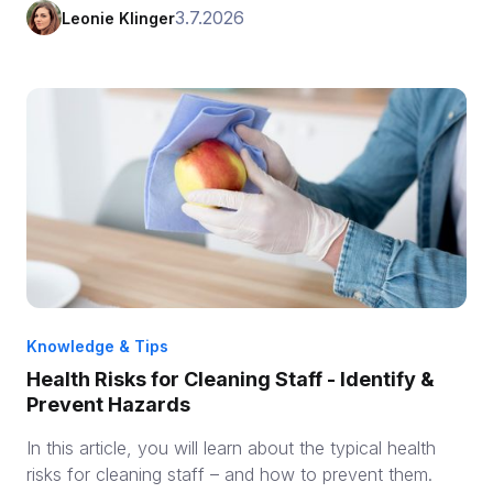
3.7.2026
Leonie Klinger
Knowledge & Tips
Health Risks for Cleaning Staff - Identify &
Prevent Hazards
In this article, you will learn about the typical health
risks for cleaning staff – and how to prevent them.