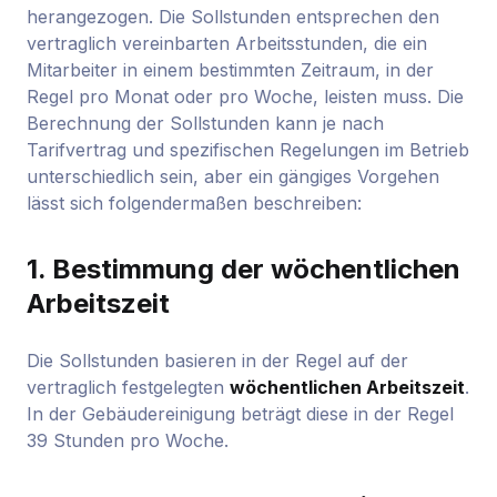
herangezogen. Die Sollstunden entsprechen den
vertraglich vereinbarten Arbeitsstunden, die ein
Mitarbeiter in einem bestimmten Zeitraum, in der
Regel pro Monat oder pro Woche, leisten muss. Die
Berechnung der Sollstunden kann je nach
Tarifvertrag und spezifischen Regelungen im Betrieb
unterschiedlich sein, aber ein gängiges Vorgehen
lässt sich folgendermaßen beschreiben:
1.
Bestimmung der wöchentlichen
Arbeitszeit
Die Sollstunden basieren in der Regel auf der
vertraglich festgelegten
wöchentlichen Arbeitszeit
.
In der Gebäudereinigung beträgt diese in der Regel
39 Stunden pro Woche.