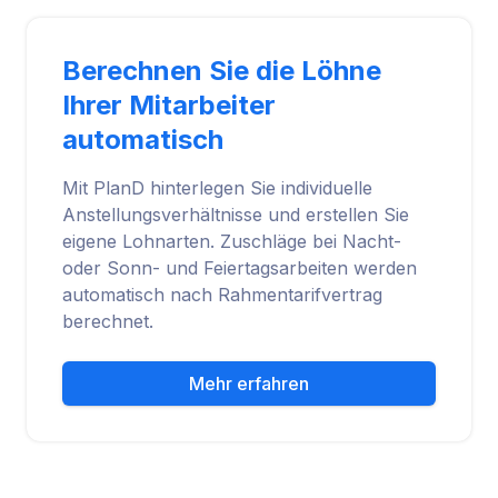
Berechnen Sie die Löhne
Ihrer Mitarbeiter
automatisch
Mit PlanD hinterlegen Sie individuelle
Anstellungsverhältnisse und erstellen Sie
eigene Lohnarten. Zuschläge bei Nacht-
oder Sonn- und Feiertagsarbeiten werden
automatisch nach Rahmentarifvertrag
berechnet.
Mehr erfahren