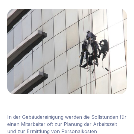
In der Gebäudereinigung werden die Sollstunden für
einen Mitarbeiter oft zur Planung der Arbeitszeit
und zur Ermittlung von Personalkosten