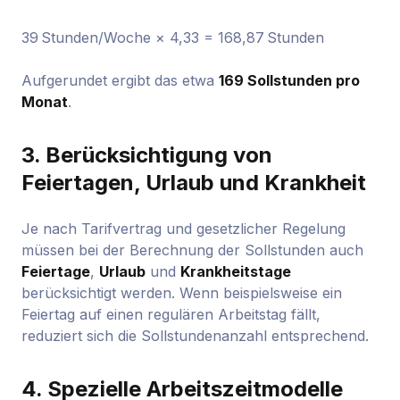
39 Stunden/Woche × 4,33 = 168,87 Stunden
Aufgerundet ergibt das etwa
169 Sollstunden pro
Monat
.
3.
Berücksichtigung von
Feiertagen, Urlaub und Krankheit
Je nach Tarifvertrag und gesetzlicher Regelung
müssen bei der Berechnung der Sollstunden auch
Feiertage
,
Urlaub
und
Krankheitstage
berücksichtigt werden. Wenn beispielsweise ein
Feiertag auf einen regulären Arbeitstag fällt,
reduziert sich die Sollstundenanzahl entsprechend.
4.
Spezielle Arbeitszeitmodelle