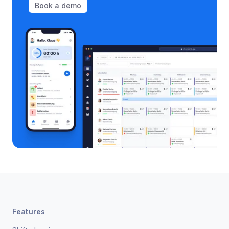
Book a demo
Features