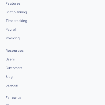
Features
Shift planning
Time tracking
Payroll
Invoicing
Resources
Users
Customers
Blog
Lexicon
Follow us