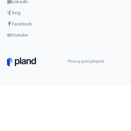
LinkedIn
Xing
Facebook
Youtube
Privacy policy
Imprint