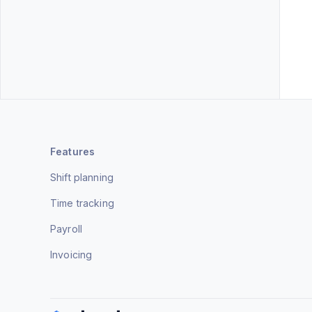
Features
Shift planning
Time tracking
Payroll
Invoicing