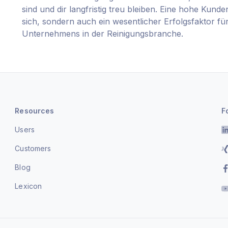
sind und dir langfristig treu bleiben. Eine hohe Kunden
sich, sondern auch ein wesentlicher Erfolgsfaktor f
Unternehmens in der Reinigungsbranche.
Resources
F
Users
Customers
Blog
Lexicon