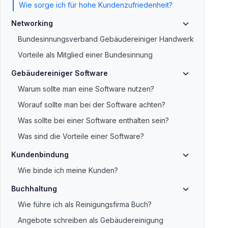
Wie sorge ich für hohe Kundenzufriedenheit?
Networking
Bundesinnungsverband Gebäudereiniger Handwerk
Vorteile als Mitglied einer Bundesinnung
Gebäudereiniger Software
Warum sollte man eine Software nutzen?
Worauf sollte man bei der Software achten?
Was sollte bei einer Software enthalten sein?
Was sind die Vorteile einer Software?
Kundenbindung
Wie binde ich meine Kunden?
Buchhaltung
Wie führe ich als Reinigungsfirma Buch?
Angebote schreiben als Gebäudereinigung