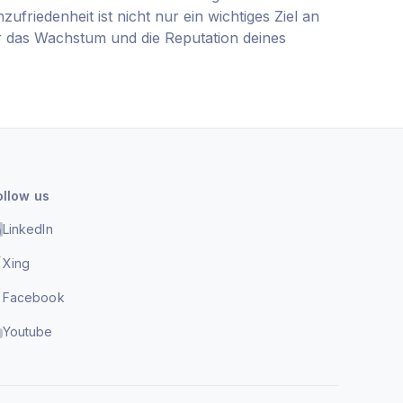
zufriedenheit ist nicht nur ein wichtiges Ziel an
ür das Wachstum und die Reputation deines
ollow us
LinkedIn
Xing
Facebook
Youtube