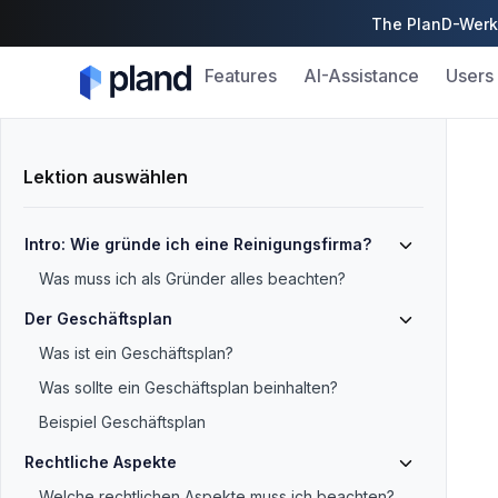
The PlanD-Werk 
Features
AI-Assistance
Users
Lektion auswählen
Intro: Wie gründe ich eine Reinigungsfirma?
Was muss ich als Gründer alles beachten?
Der Geschäftsplan
Was ist ein Geschäftsplan?
Was sollte ein Geschäftsplan beinhalten?
Beispiel Geschäftsplan
Rechtliche Aspekte
Welche rechtlichen Aspekte muss ich beachten?