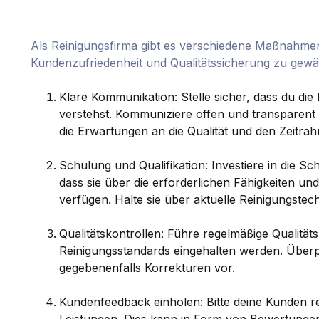
Als Reinigungsfirma gibt es verschiedene Maßnahmen
Kundenzufriedenheit und Qualitätssicherung zu gewäh
Klare Kommunikation: Stelle sicher, dass du d
verstehst. Kommuniziere offen und transparent
die Erwartungen an die Qualität und den Zeitra
Schulung und Qualifikation: Investiere in die Sc
dass sie über die erforderlichen Fähigkeiten und
verfügen. Halte sie über aktuelle Reinigungste
Qualitätskontrollen: Führe regelmäßige Qualität
Reinigungsstandards eingehalten werden. Über
gegebenenfalls Korrekturen vor.
Kundenfeedback einholen: Bitte deine Kunden 