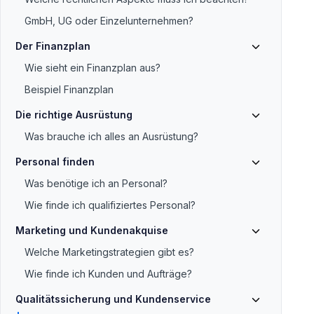
GmbH, UG oder Einzelunternehmen?
Der Finanzplan
Wie sieht ein Finanzplan aus?
Beispiel Finanzplan
Die richtige Ausrüstung
Was brauche ich alles an Ausrüstung?
Personal finden
Was benötige ich an Personal?
Wie finde ich qualifiziertes Personal?
Marketing und Kundenakquise
Welche Marketingstrategien gibt es?
Wie finde ich Kunden und Aufträge?
Qualitätssicherung und Kundenservice