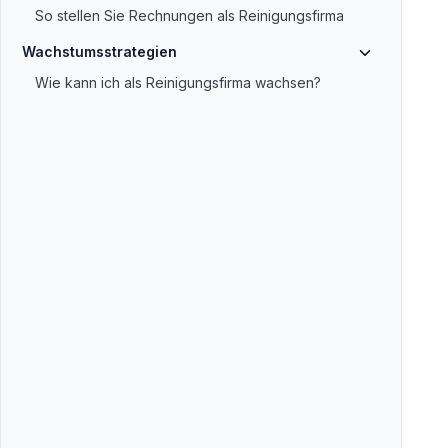
So stellen Sie Rechnungen als Reinigungsfirma
Wachstumsstrategien
Wie kann ich als Reinigungsfirma wachsen?