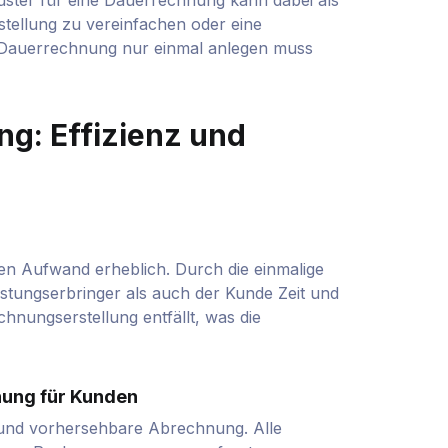
stellung zu vereinfachen oder eine
 Dauerrechnung nur einmal anlegen muss
ng: Effizienz und
en Aufwand erheblich. Durch die einmalige
stungserbringer als auch der Kunde Zeit und
chnungserstellung entfällt, was die
nung für Kunden
 und vorhersehbare Abrechnung. Alle