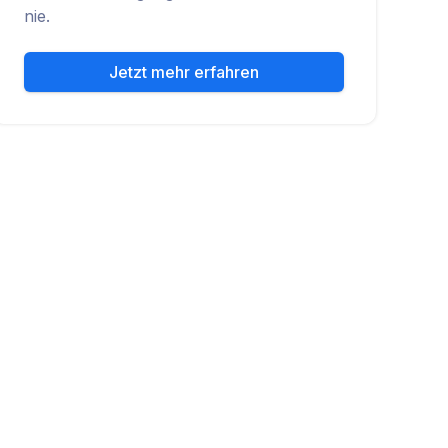
nie.
Jetzt mehr erfahren