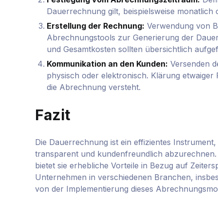
Dauerrechnung gilt, beispielsweise monatlich 
Erstellung der Rechnung:
Verwendung von Bu
Abrechnungstools zur Generierung der Dauerr
und Gesamtkosten sollten übersichtlich aufge
Kommunikation an den Kunden:
Versenden de
physisch oder elektronisch. Klärung etwaiger
die Abrechnung versteht.
Fazit
Die Dauerrechnung ist ein effizientes Instrument,
transparent und kundenfreundlich abzurechnen. 
bietet sie erhebliche Vorteile in Bezug auf Zeit
Unternehmen in verschiedenen Branchen, insbes
von der Implementierung dieses Abrechnungsmode