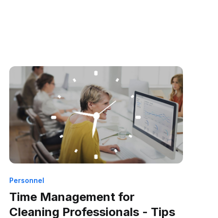
Personnel
Time Management for
Cleaning Professionals - Tips