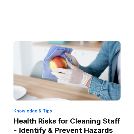
Knowledge & Tips
Health Risks for Cleaning Staff
- Identify & Prevent Hazards