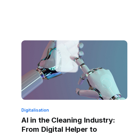
Digitalisation
AI in the Cleaning Industry:
From Digital Helper to