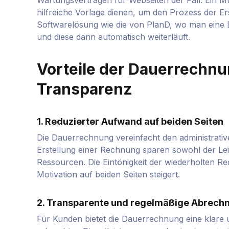
hilfreiche Vorlage dienen, um den Prozess der Er
Softwarelösung wie die von PlanD, wo man eine
und diese dann automatisch weiterläuft.
Vorteile der Dauerrechnu
Transparenz
1. Reduzierter Aufwand auf beiden Seiten
Die Dauerrechnung vereinfacht den administrativ
Erstellung einer Rechnung sparen sowohl der Lei
Ressourcen. Die Eintönigkeit der wiederholten Re
Motivation auf beiden Seiten steigert.
2. Transparente und regelmäßige Abrech
Für Kunden bietet die Dauerrechnung eine klare