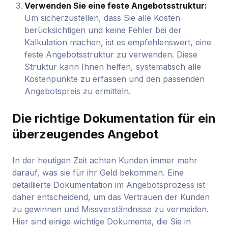
Verwenden Sie eine feste Angebotsstruktur:
Um sicherzustellen, dass Sie alle Kosten
berücksichtigen und keine Fehler bei der
Kalkulation machen, ist es empfehlenswert, eine
feste Angebotsstruktur zu verwenden. Diese
Struktur kann Ihnen helfen, systematisch alle
Kostenpunkte zu erfassen und den passenden
Angebotspreis zu ermitteln.
Die richtige Dokumentation für ein
überzeugendes Angebot
In der heutigen Zeit achten Kunden immer mehr
darauf, was sie für ihr Geld bekommen. Eine
detaillierte Dokumentation im Angebotsprozess ist
daher entscheidend, um das Vertrauen der Kunden
zu gewinnen und Missverständnisse zu vermeiden.
Hier sind einige wichtige Dokumente, die Sie in