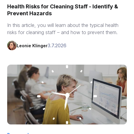
Health Risks for Cleaning Staff - Identify &
Prevent Hazards
In this article, you will learn about the typical health
risks for cleaning staff – and how to prevent them.
3.7.2026
Leonie Klinger