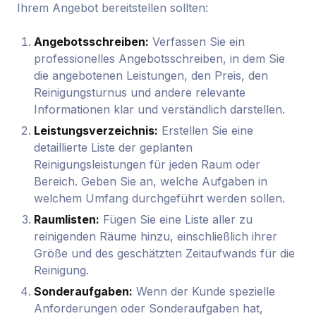
Ihrem Angebot bereitstellen sollten:
Angebotsschreiben:
Verfassen Sie ein
professionelles Angebotsschreiben, in dem Sie
die angebotenen Leistungen, den Preis, den
Reinigungsturnus und andere relevante
Informationen klar und verständlich darstellen.
Leistungsverzeichnis:
Erstellen Sie eine
detaillierte Liste der geplanten
Reinigungsleistungen für jeden Raum oder
Bereich. Geben Sie an, welche Aufgaben in
welchem Umfang durchgeführt werden sollen.
Raumlisten:
Fügen Sie eine Liste aller zu
reinigenden Räume hinzu, einschließlich ihrer
Größe und des geschätzten Zeitaufwands für die
Reinigung.
Sonderaufgaben:
Wenn der Kunde spezielle
Anforderungen oder Sonderaufgaben hat,