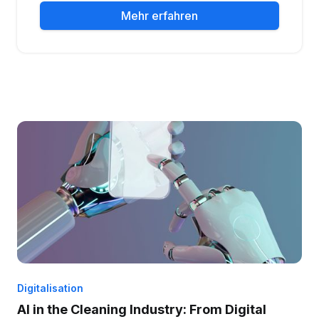
Mehr erfahren
Digitalisation
AI in the Cleaning Industry: From Digital