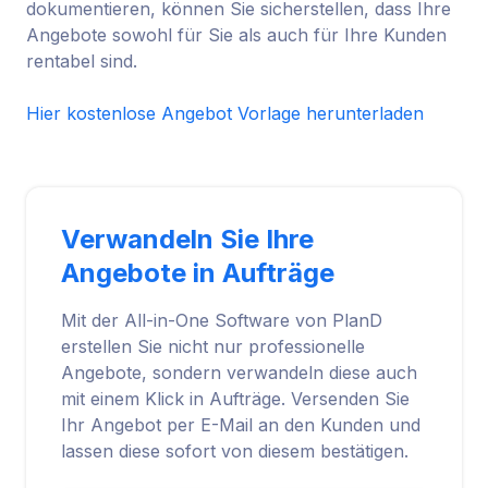
dokumentieren, können Sie sicherstellen, dass Ihre
Angebote sowohl für Sie als auch für Ihre Kunden
rentabel sind.
Hier kostenlose Angebot Vorlage herunterladen
Verwandeln Sie Ihre
Angebote in Aufträge
Mit der All-in-One Software von PlanD
erstellen Sie nicht nur professionelle
Angebote, sondern verwandeln diese auch
mit einem Klick in Aufträge. Versenden Sie
Ihr Angebot per E-Mail an den Kunden und
lassen diese sofort von diesem bestätigen.