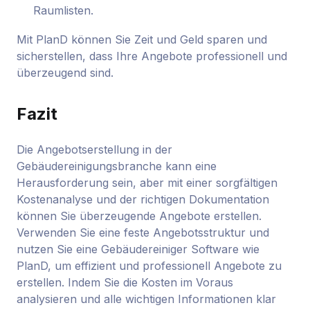
Raumlisten.
Mit PlanD können Sie Zeit und Geld sparen und
sicherstellen, dass Ihre Angebote professionell und
überzeugend sind.
Fazit
Die Angebotserstellung in der
Gebäudereinigungsbranche kann eine
Herausforderung sein, aber mit einer sorgfältigen
Kostenanalyse und der richtigen Dokumentation
können Sie überzeugende Angebote erstellen.
Verwenden Sie eine feste Angebotsstruktur und
nutzen Sie eine Gebäudereiniger Software wie
PlanD, um effizient und professionell Angebote zu
erstellen. Indem Sie die Kosten im Voraus
analysieren und alle wichtigen Informationen klar