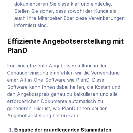
dokumentieren Sie diese klar und eindeutig.
Stellen Sie sicher, dass sowohl der Kunde als
auch Ihre Mitarbeiter über diese Vereinbarungen
informiert sind.
Effiziente Angebotserstellung mit
PlanD
Für eine effiziente Angebotserstellung in der
Gebäudereinigung empfehlen wir die Verwendung
einer All-in-One-Software wie PlanD. Diese
Software kann Ihnen dabei helfen, die Kosten und
den Angebotspreis genau zu kalkulieren und alle
erforderlichen Dokumente automatisch zu
generieren. Hier ist, wie PlanD Ihnen bei der
Angebotserstellung helfen kann:
Eingabe der grundlegenden Stammdaten: