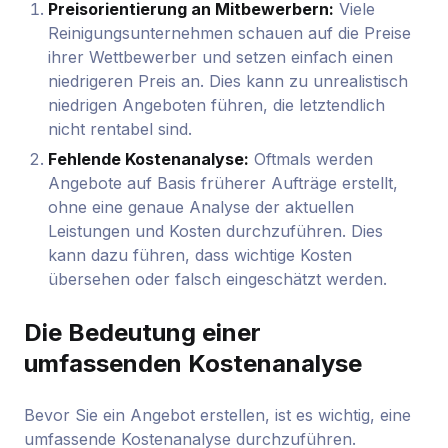
Preisorientierung an Mitbewerbern:
Viele
Reinigungsunternehmen schauen auf die Preise
ihrer Wettbewerber und setzen einfach einen
niedrigeren Preis an. Dies kann zu unrealistisch
niedrigen Angeboten führen, die letztendlich
nicht rentabel sind.
Fehlende Kostenanalyse:
Oftmals werden
Angebote auf Basis früherer Aufträge erstellt,
ohne eine genaue Analyse der aktuellen
Leistungen und Kosten durchzuführen. Dies
kann dazu führen, dass wichtige Kosten
übersehen oder falsch eingeschätzt werden.
Die Bedeutung einer
umfassenden Kostenanalyse
Bevor Sie ein Angebot erstellen, ist es wichtig, eine
umfassende Kostenanalyse durchzuführen.