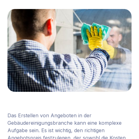
Das Erstellen von Angeboten in der
Gebäudereinigungsbranche kann eine komplexe
Aufgabe sein. Es ist wichtig, den richtigen
Angebotspreis festzulegen, der sowohl die Kosten