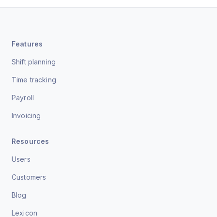
Features
Shift planning
Time tracking
Payroll
Invoicing
Resources
Users
Customers
Blog
Lexicon