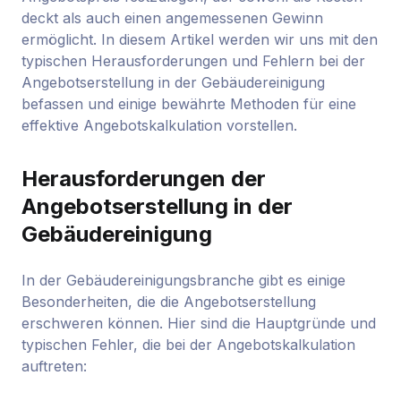
deckt als auch einen angemessenen Gewinn
ermöglicht. In diesem Artikel werden wir uns mit den
typischen Herausforderungen und Fehlern bei der
Angebotserstellung in der Gebäudereinigung
befassen und einige bewährte Methoden für eine
effektive Angebotskalkulation vorstellen.
Herausforderungen der
Angebotserstellung in der
Gebäudereinigung
In der Gebäudereinigungsbranche gibt es einige
Besonderheiten, die die Angebotserstellung
erschweren können. Hier sind die Hauptgründe und
typischen Fehler, die bei der Angebotskalkulation
auftreten: