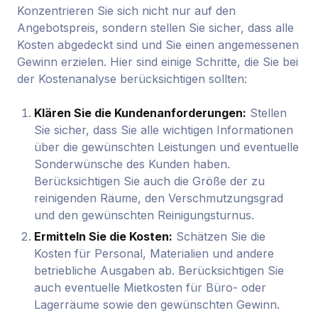
Konzentrieren Sie sich nicht nur auf den
Angebotspreis, sondern stellen Sie sicher, dass alle
Kosten abgedeckt sind und Sie einen angemessenen
Gewinn erzielen. Hier sind einige Schritte, die Sie bei
der Kostenanalyse berücksichtigen sollten:
Klären Sie die Kundenanforderungen:
Stellen
Sie sicher, dass Sie alle wichtigen Informationen
über die gewünschten Leistungen und eventuelle
Sonderwünsche des Kunden haben.
Berücksichtigen Sie auch die Größe der zu
reinigenden Räume, den Verschmutzungsgrad
und den gewünschten Reinigungsturnus.
Ermitteln Sie die Kosten:
Schätzen Sie die
Kosten für Personal, Materialien und andere
betriebliche Ausgaben ab. Berücksichtigen Sie
auch eventuelle Mietkosten für Büro- oder
Lagerräume sowie den gewünschten Gewinn.