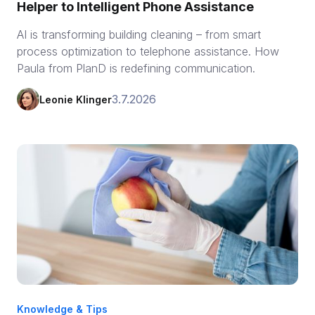
Helper to Intelligent Phone Assistance
AI is transforming building cleaning – from smart
process optimization to telephone assistance. How
Paula from PlanD is redefining communication.
3.7.2026
Leonie Klinger
Knowledge & Tips