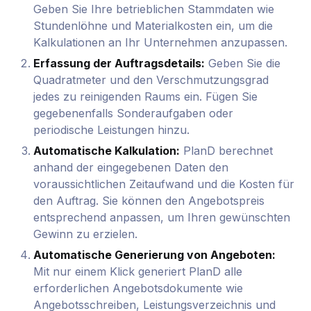
Geben Sie Ihre betrieblichen Stammdaten wie
Stundenlöhne und Materialkosten ein, um die
Kalkulationen an Ihr Unternehmen anzupassen.
Erfassung der Auftragsdetails:
Geben Sie die
Quadratmeter und den Verschmutzungsgrad
jedes zu reinigenden Raums ein. Fügen Sie
gegebenenfalls Sonderaufgaben oder
periodische Leistungen hinzu.
Automatische Kalkulation:
PlanD berechnet
anhand der eingegebenen Daten den
voraussichtlichen Zeitaufwand und die Kosten für
den Auftrag. Sie können den Angebotspreis
entsprechend anpassen, um Ihren gewünschten
Gewinn zu erzielen.
Automatische Generierung von Angeboten:
Mit nur einem Klick generiert PlanD alle
erforderlichen Angebotsdokumente wie
Angebotsschreiben, Leistungsverzeichnis und