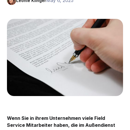
May 6, 2025
Leonie Klinger
Wenn Sie in ihrem Unternehmen viele Field
Service Mitarbeiter haben, die im Außendienst