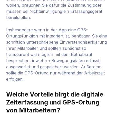
wollen, brauchen Sie dafür die Zustimmung oder
müssen bei Nichteinwilligung ein Erfassungsgerät
bereitstellen.
Insbesondere wenn in der App eine GPS-
Ortungsfunktion mit integriert ist, benötigen Sie eine
schriftlich unterschriebene Einverständniserklärung
Ihrer Mitarbeiter und sollten zunächst so
transparent wie möglich mit dem Betriebsrat
besprechen, inwiefern Bewegungsdaten erfasst,
ausgewertet und gespeichert werden. Außerdem
sollte die GPS-Ortung nur während der Arbeitszeit
erfolgen.
Welche Vorteile birgt die digitale
Zeiterfassung und GPS-Ortung
von Mitarbeitern?