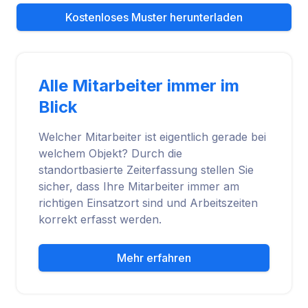
Kostenloses Muster herunterladen
Alle Mitarbeiter immer im
Blick
Welcher Mitarbeiter ist eigentlich gerade bei
welchem Objekt? Durch die
standortbasierte Zeiterfassung stellen Sie
sicher, dass Ihre Mitarbeiter immer am
richtigen Einsatzort sind und Arbeitszeiten
korrekt erfasst werden.
Mehr erfahren