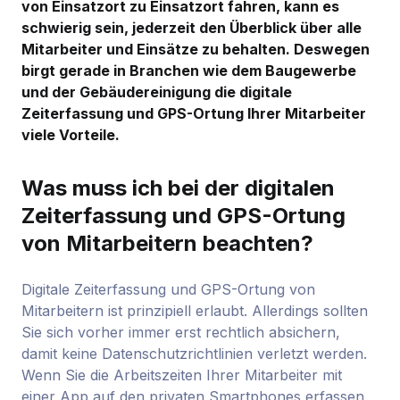
von Einsatzort zu Einsatzort fahren, kann es
schwierig sein, jederzeit den Überblick über alle
Mitarbeiter und Einsätze zu behalten. Deswegen
birgt gerade in Branchen wie dem Baugewerbe
und der Gebäudereinigung die digitale
Zeiterfassung und GPS-Ortung Ihrer Mitarbeiter
viele Vorteile.
Was muss ich bei der digitalen
Zeiterfassung und GPS-Ortung
von Mitarbeitern beachten?
Digitale Zeiterfassung und GPS-Ortung von
Mitarbeitern ist prinzipiell erlaubt. Allerdings sollten
Sie sich vorher immer erst rechtlich absichern,
damit keine Datenschutzrichtlinien verletzt werden.
Wenn Sie die Arbeitszeiten Ihrer Mitarbeiter mit
einer App auf den privaten Smartphones erfassen