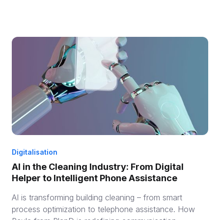
Digitalisation
AI in the Cleaning Industry: From Digital
Helper to Intelligent Phone Assistance
AI is transforming building cleaning – from smart
process optimization to telephone assistance. How