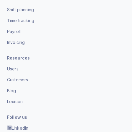
Shift planning
Time tracking
Payroll
Invoicing
Resources
Users
Customers
Blog
Lexicon
Follow us
LinkedIn