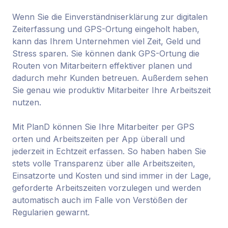
Wenn Sie die Einverständniserklärung zur digitalen
Zeiterfassung und GPS-Ortung eingeholt haben,
kann das Ihrem Unternehmen viel Zeit, Geld und
Stress sparen. Sie können dank GPS-Ortung die
Routen von Mitarbeitern effektiver planen und
dadurch mehr Kunden betreuen. Außerdem sehen
Sie genau wie produktiv Mitarbeiter Ihre Arbeitszeit
nutzen.
Mit PlanD können Sie Ihre Mitarbeiter per GPS
orten und Arbeitszeiten per App überall und
jederzeit in Echtzeit erfassen. So haben haben Sie
stets volle Transparenz über alle Arbeitszeiten,
Einsatzorte und Kosten und sind immer in der Lage,
geforderte Arbeitszeiten vorzulegen und werden
automatisch auch im Falle von Verstößen der
Regularien gewarnt.