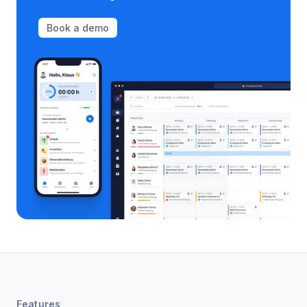
Book a demo
Features